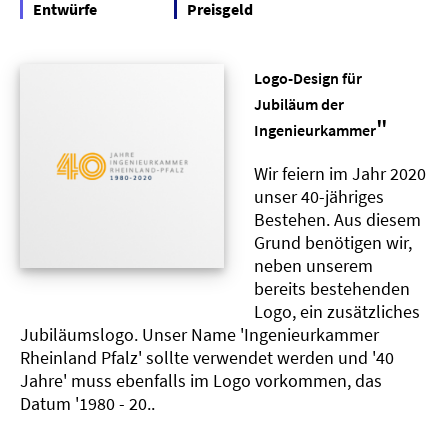
Entwürfe
Preisgeld
Logo-Design für
Jubiläum der
"
Ingenieurkammer
Wir feiern im Jahr 2020
unser 40-jähriges
Bestehen. Aus diesem
Grund benötigen wir,
neben unserem
bereits bestehenden
Logo, ein zusätzliches
Jubiläumslogo. Unser Name 'Ingenieurkammer
Rheinland Pfalz' sollte verwendet werden und '40
Jahre' muss ebenfalls im Logo vorkommen, das
Datum '1980 - 20..