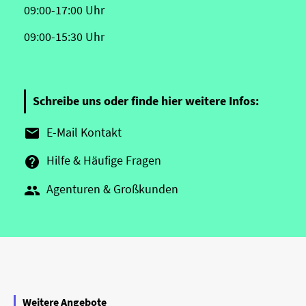
09:00-17:00 Uhr
09:00-15:30 Uhr
Schreibe uns oder finde hier weitere Infos:
E-Mail Kontakt

Hilfe & Häufige Fragen

Agenturen & Großkunden

Weitere Angebote