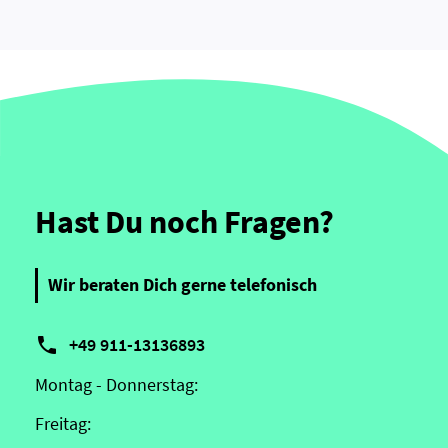
Hast Du noch Fragen?
Wir beraten Dich gerne telefonisch

+49 911-13136893
Montag - Donnerstag:
Freitag: