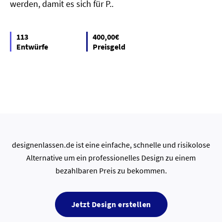
werden, damit es sich für P..
113
400,00€
Entwürfe
Preisgeld
designenlassen.de ist eine einfache, schnelle und risikolose
Alternative um ein professionelles Design zu einem
bezahlbaren Preis zu bekommen.
Jetzt Design erstellen