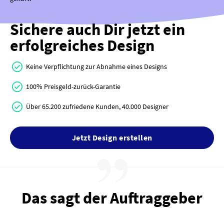
Sichere auch Dir jetzt ein
erfolgreiches Design
Keine Verpflichtung zur Abnahme eines Designs
100% Preisgeld-zurück-Garantie
Über 65.200 zufriedene Kunden, 40.000 Designer
Jetzt Design erstellen
Das sagt der Auftraggeber