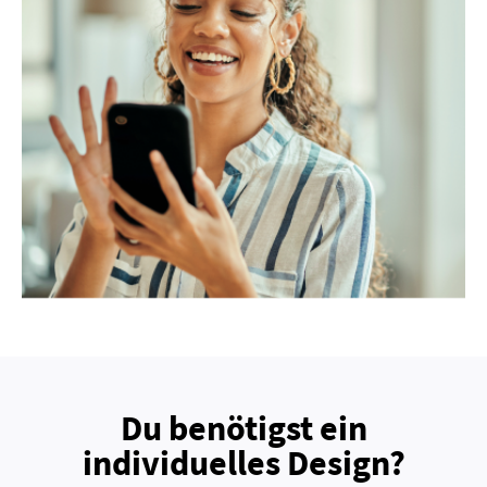
Du benötigst ein
individuelles Design?