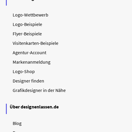
Logo-Wettbewerb
Logo-Beispiele
Flyer-Beispiele
Visitenkarten-Beispiele
Agentur-Account
Markenanmeldung
Logo-Shop
Designer finden
Grafikdesigner in der Nähe
Über designenlassen.de
Blog