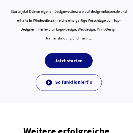
Starte jetzt Deinen eigenen Designwettbewerb auf designenlassen.de und
erhalte in Windeseile zahlreiche einzigartige Vorschläge von Top-
Designern. Perfekt für Logo-Design, Webdesign, Print-Design,
Namensfindung und mehr ...
Jetzt starten
So funktioniert's

Weitere erfolgreiche