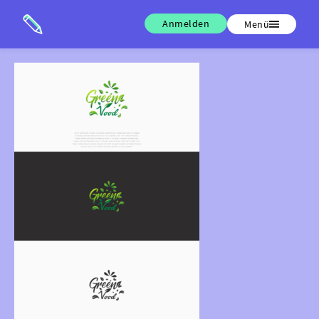
Anmelden
Menü