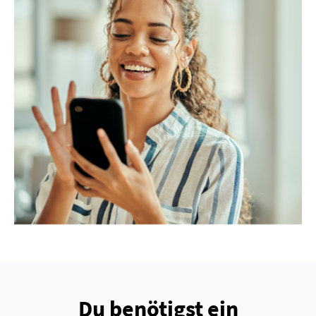
Du benötigst ein