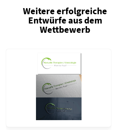
Weitere erfolgreiche
Entwürfe aus dem
Wettbewerb