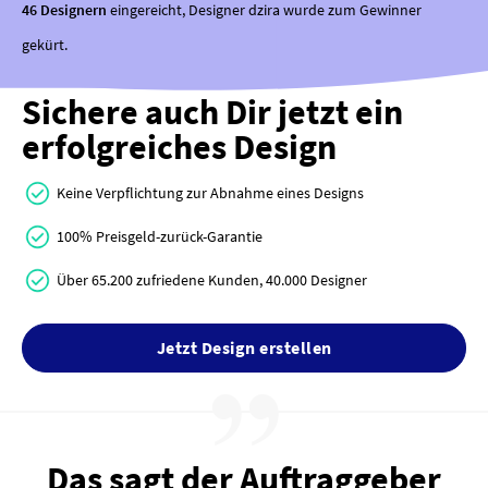
46 Designern
eingereicht, Designer dzira wurde zum Gewinner
gekürt.
Sichere auch Dir jetzt ein
erfolgreiches Design
Keine Verpflichtung zur Abnahme eines Designs
100% Preisgeld-zurück-Garantie
Über 65.200 zufriedene Kunden, 40.000 Designer
Jetzt Design erstellen
Das sagt der Auftraggeber