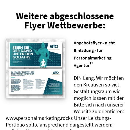
Weitere abgeschlossene
Flyer Wettbewerbe:
Angebotsflyer - nicht
Einladung - für
Personalmarketing
"
Agentur
DIN Lang. Wir möchten
den Kreativen so viel
Gestaltungsraum wie
möglich lassen mit der
Bitte sich nach unserer
Website zu orientieren:
www.personalmarketing.rocks Unser Leistungs-
Portfolio sollte ansprechend dargestellt werden: -