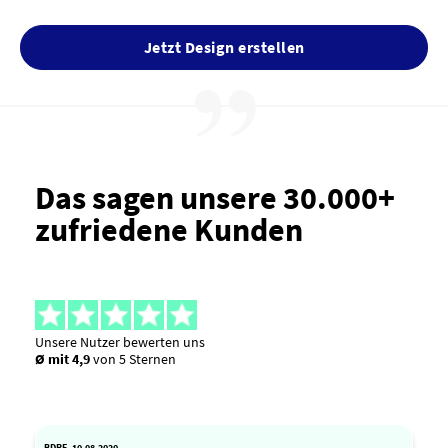
Jetzt Design erstellen
Das sagen unsere 30.000+
zufriedene Kunden
Unsere Nutzer bewerten uns
Ø mit 4,9
von 5 Sternen
BDRE, 10.08.2020