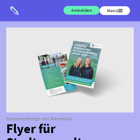
Anmelden
Menü
Gewinnerdesign von Marvelous
Flyer für