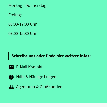
Montag - Donnerstag:
Freitag:
09:00-17:00 Uhr
09:00-15:30 Uhr
Schreibe uns oder finde hier weitere Infos:
E-Mail Kontakt

Hilfe & Häufige Fragen

Agenturen & Großkunden
