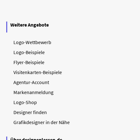
Weitere Angebote
Logo-Wettbewerb
Logo-Beispiele
Flyer-Beispiele
Visitenkarten-Beispiele
Agentur-Account
Markenanmeldung
Logo-Shop
Designer finden
Grafikdesigner in der Nähe
Über designenlassen.de