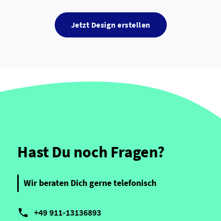
Jetzt Design erstellen
Hast Du noch Fragen?
Wir beraten Dich gerne telefonisch

+49 911-13136893