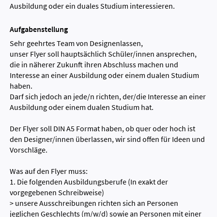
Ausbildung oder ein duales Studium interessieren.
Aufgabenstellung
Sehr geehrtes Team von Designenlassen,
unser Flyer soll hauptsächlich Schüler/innen ansprechen,
die in näherer Zukunft ihren Abschluss machen und
Interesse an einer Ausbildung oder einem dualen Studium
haben.
Darf sich jedoch an jede/n richten, der/die Interesse an einer
Ausbildung oder einem dualen Studium hat.
Der Flyer soll DIN A5 Format haben, ob quer oder hoch ist
den Designer/innen überlassen, wir sind offen für Ideen und
Vorschläge.
Was auf den Flyer muss:
1. Die folgenden Ausbildungsberufe (In exakt der
vorgegebenen Schreibweise)
> unsere Ausschreibungen richten sich an Personen
jeglichen Geschlechts (m/w/d) sowie an Personen mit einer