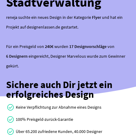
Stadtverwaltung
reneja suchte ein neues Design in der Kategorie
Flyer
und hat ein
Projekt auf designenlassen.de gestartet.
Für ein Preisgeld von
240€
wurden
17 Designvorschläge
von
6 Designern
eingereicht, Designer Marvelous wurde zum Gewinner
gekürt.
Sichere auch Dir jetzt ein
erfolgreiches Design
Keine Verpflichtung zur Abnahme eines Designs
100% Preisgeld-zurück-Garantie
Über 65.200 zufriedene Kunden, 40.000 Designer