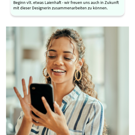
Beginn vlt. etwas Laienhaft - wir freuen uns auch in Zukunft
mit dieser Designerin zusammenarbeiten zu können.