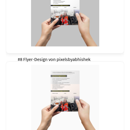
#8 Flyer-Design von
pixelsbyabhishek