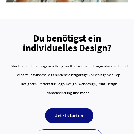
Du benötigst ein
individuelles Design?
Starte jetzt Deinen eigenen Designwettbewerb auf designenlassen.de und
erhalte in Windeseile zahlreiche einzigartige Vorschläge von Top-
Designern. Perfekt für Logo-Design, Webdesign, Print-Design,
Namensfindung und mehr ...
Jetzt starten