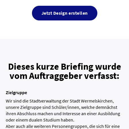
Jetzt Design erstellen
Dieses kurze Briefing wurde
vom Auftraggeber verfasst:
Zielgruppe
Wir sind die Stadtverwaltung der Stadt Wermelskirchen,
unsere Zielgruppe sind Schüler/innen, welche demnächst
ihren Abschluss machen und Interesse an einer Ausbildung
oder einem dualen Studium haben.
Aber auch alle weiteren Personengruppen, die sich für eine