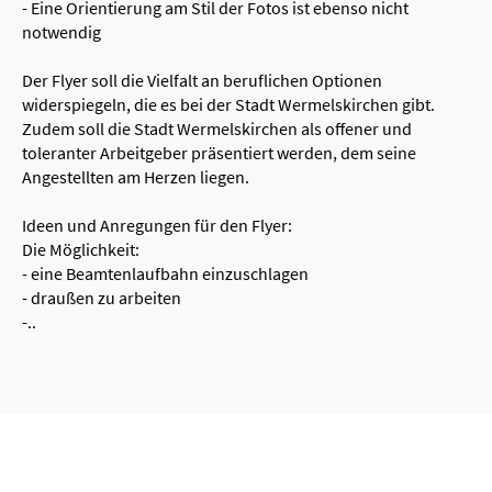
- Eine Orientierung am Stil der Fotos ist ebenso nicht
notwendig
Der Flyer soll die Vielfalt an beruflichen Optionen
widerspiegeln, die es bei der Stadt Wermelskirchen gibt.
Zudem soll die Stadt Wermelskirchen als offener und
toleranter Arbeitgeber präsentiert werden, dem seine
Angestellten am Herzen liegen.
Ideen und Anregungen für den Flyer:
Die Möglichkeit:
- eine Beamtenlaufbahn einzuschlagen
- draußen zu arbeiten
-..