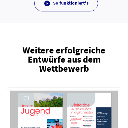
So funktioniert's

Weitere erfolgreiche
Entwürfe aus dem
Wettbewerb