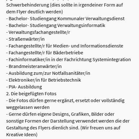
Schwerbehinderung (dies sollte in irgendeiner Form auf
dem Flyer deutlich werden)
- Bachelor- Studiengang Kommunaler Verwaltungsdienst
- Bachelor- Studiengang Verwaltungsinformatik
- Verwaltungsfachangestellte/r
- Straßenwärter/in
- Fachangestellte/r für Medien- und Informationsdienste
- Fachangestellte/r für Bäderbetriebe
- Fachinformatiker/in in der Fachrichtung Systemintegration
- Brandmeisteranwärter/in
- Ausbildung zum/zur Notfallsanitäter/in
- Elektroniker/in für Betriebstechnik
- PIA- Ausbildung
2. Die beigefügten Fotos
- Die Fotos dürfen gerne ergänzt, ersetzt oder vollständig
weggelassen werden
- Gerne dürfen eigene Designs, Grafiken, Bilder oder
sonstige Formen der Darstellung verwendet werden die der
Gestaltung des Flyers dienlich sind. (Wir freuen uns auf
Kreative Ideen)