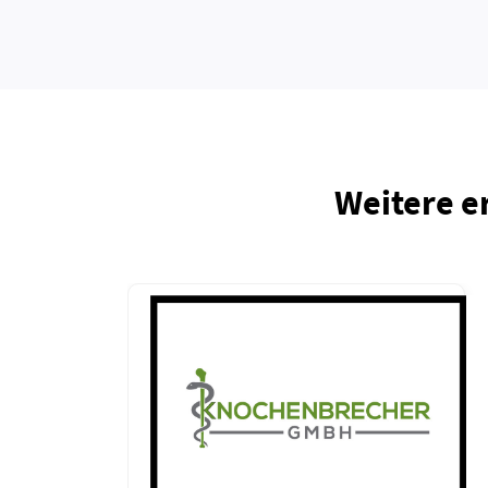
Weitere e