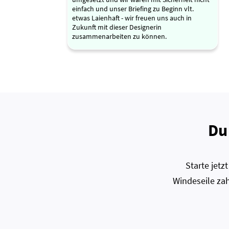
einfach und unser Briefing zu Beginn vlt.
etwas Laienhaft - wir freuen uns auch in
Zukunft mit dieser Designerin
zusammenarbeiten zu können.
Du
Starte jet
Windeseile zah