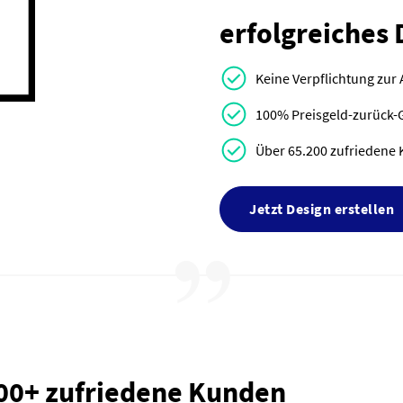
erfolgreiches 
Keine Verpflichtung zur
100% Preisgeld-zurück-
Über 65.200 zufriedene 
Jetzt Design erstellen
000+ zufriedene Kunden