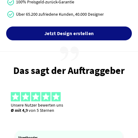
100% Preisgeld-zurück-Garantie
Über 65.200 zufriedene Kunden, 40.000 Designer
Jetzt Design erstellen
Das sagt der Auftraggeber
Unsere Nutzer bewerten uns
Ø mit 4,9
von 5 Sternen
Streetbooster