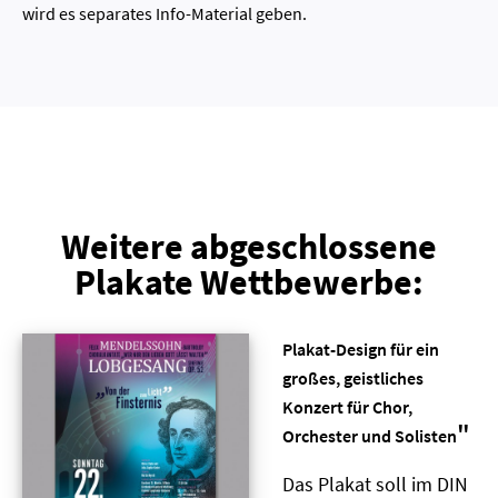
wird es separates Info-Material geben.
Weitere abgeschlossene
Plakate Wettbewerbe:
Plakat-Design für ein
großes, geistliches
Konzert für Chor,
"
Orchester und Solisten
Das Plakat soll im DIN