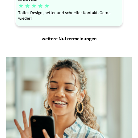





Tolles Design, netter und schneller Kontakt. Gerne
wieder!
weitere Nutzermeinungen