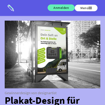
Anmelden
Menü
Gewinnerdesign von designartist
Plakat-Design für