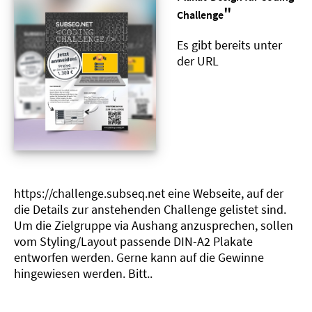
"
Challenge
Es gibt bereits unter
der URL
https://challenge.subseq.net eine Webseite, auf der
die Details zur anstehenden Challenge gelistet sind.
Um die Zielgruppe via Aushang anzusprechen, sollen
vom Styling/Layout passende DIN-A2 Plakate
entworfen werden. Gerne kann auf die Gewinne
hingewiesen werden. Bitt..