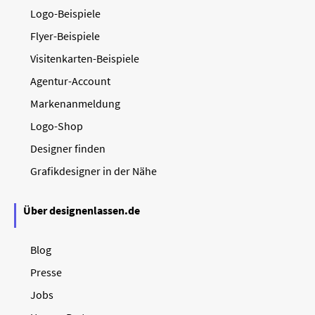
Logo-Beispiele
Flyer-Beispiele
Visitenkarten-Beispiele
Agentur-Account
Markenanmeldung
Logo-Shop
Designer finden
Grafikdesigner in der Nähe
Über designenlassen.de
Blog
Presse
Jobs