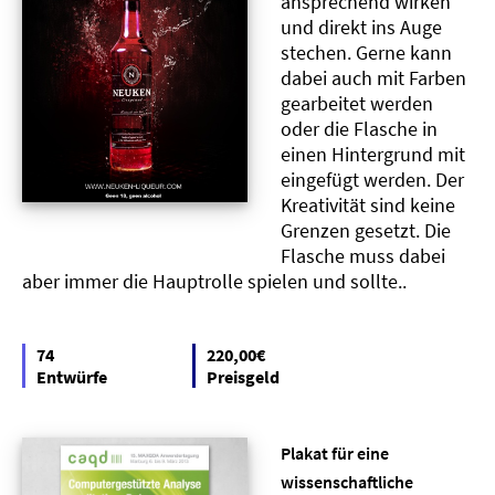
ansprechend wirken
und direkt ins Auge
stechen. Gerne kann
dabei auch mit Farben
gearbeitet werden
oder die Flasche in
einen Hintergrund mit
eingefügt werden. Der
Kreativität sind keine
Grenzen gesetzt. Die
Flasche muss dabei
aber immer die Hauptrolle spielen und sollte..
74
220,00€
Entwürfe
Preisgeld
Plakat für eine
wissenschaftliche