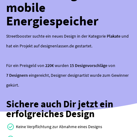
mobile
Energiespeicher
Streetbooster suchte ein neues Design in der Kategorie
Plakate
und
hat ein Projekt auf designenlassen.de gestartet.
Für ein Preisgeld von
220€
wurden
15 Designvorschläge
von
7 Designern
eingereicht, Designer designartist wurde zum Gewinner
gekürt.
Sichere auch Dir jetzt ein
erfolgreiches Design
Keine Verpflichtung zur Abnahme eines Designs