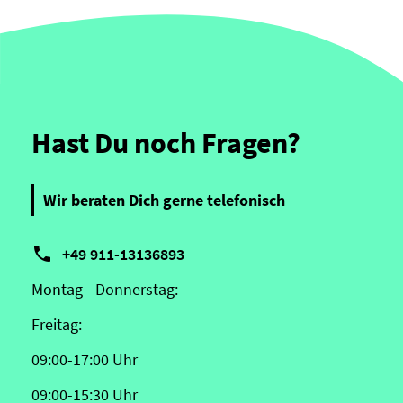
Hast Du noch Fragen?
Wir beraten Dich gerne telefonisch

+49 911-13136893
Montag - Donnerstag:
Freitag:
09:00-17:00 Uhr
09:00-15:30 Uhr