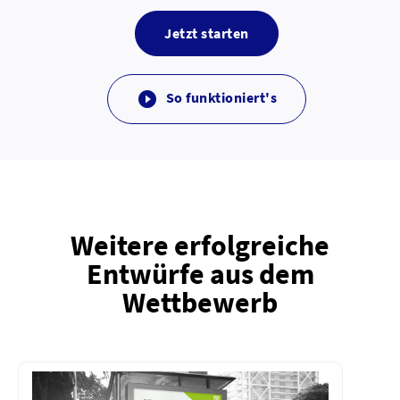
Jetzt starten
So funktioniert's

Weitere erfolgreiche
Entwürfe aus dem
Wettbewerb