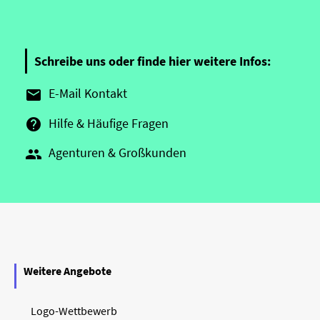
Schreibe uns oder finde hier weitere Infos:
E-Mail Kontakt

Hilfe & Häufige Fragen

Agenturen & Großkunden

Weitere Angebote
Logo-Wettbewerb