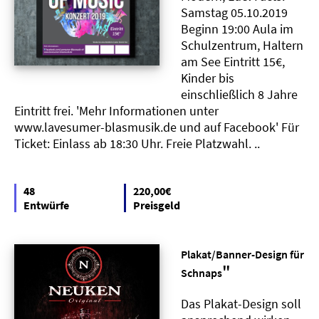
Samstag 05.10.2019
Beginn 19:00 Aula im
Schulzentrum, Haltern
am See Eintritt 15€,
Kinder bis
einschließlich 8 Jahre
Eintritt frei. 'Mehr Informationen unter
www.lavesumer-blasmusik.de und auf Facebook' Für
Ticket: Einlass ab 18:30 Uhr. Freie Platzwahl. ..
48
220,00€
Entwürfe
Preisgeld
Plakat/Banner-Design für
"
Schnaps
Das Plakat-Design soll