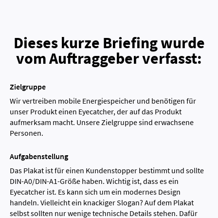
Dieses kurze Briefing wurde
vom Auftraggeber verfasst:
Zielgruppe
Wir vertreiben mobile Energiespeicher und benötigen für
unser Produkt einen Eyecatcher, der auf das Produkt
aufmerksam macht. Unsere Zielgruppe sind erwachsene
Personen.
Aufgabenstellung
Das Plakat ist für einen Kundenstopper bestimmt und sollte
DIN-A0/DIN-A1-Größe haben. Wichtig ist, dass es ein
Eyecatcher ist. Es kann sich um ein modernes Design
handeln. Vielleicht ein knackiger Slogan? Auf dem Plakat
selbst sollten nur wenige technische Details stehen. Dafür