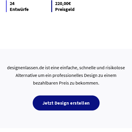
24
220,00€
Entwürfe
Preisgeld
designenlassen.de ist eine einfache, schnelle und risikolose
Alternative um ein professionelles Design zu einem
bezahlbaren Preis zu bekommen.
Jetzt Design erstellen