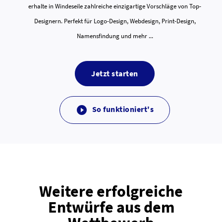
erhalte in Windeseile zahlreiche einzigartige Vorschläge von Top-
Designern. Perfekt für Logo-Design, Webdesign, Print-Design,
Namensfindung und mehr ...
Jetzt starten
So funktioniert's

Weitere erfolgreiche
Entwürfe aus dem