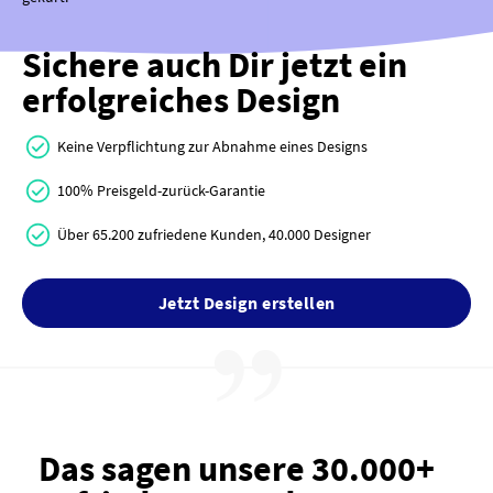
Sichere auch Dir jetzt ein
erfolgreiches Design
Keine Verpflichtung zur Abnahme eines Designs
100% Preisgeld-zurück-Garantie
Über 65.200 zufriedene Kunden, 40.000 Designer
Jetzt Design erstellen
Das sagen unsere 30.000+