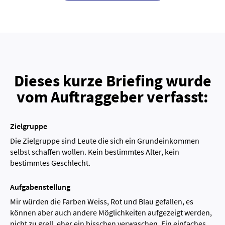
Dieses kurze Briefing wurde
vom Auftraggeber verfasst:
Zielgruppe
Die Zielgruppe sind Leute die sich ein Grundeinkommen
selbst schaffen wollen. Kein bestimmtes Alter, kein
bestimmtes Geschlecht.
Aufgabenstellung
Mir würden die Farben Weiss, Rot und Blau gefallen, es
können aber auch andere Möglichkeiten aufgezeigt werden,
nicht zu grell, eher ein bisschen verwaschen. Ein einfaches