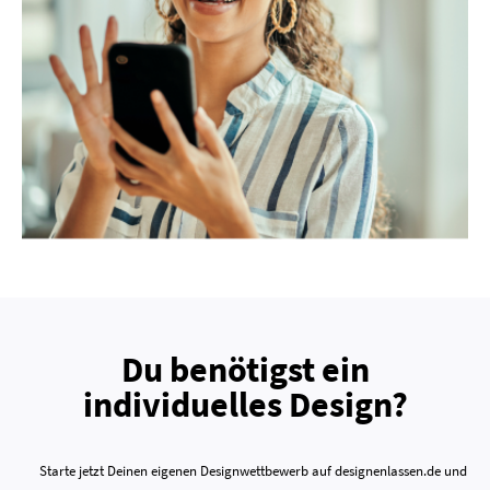
Du benötigst ein
individuelles Design?
Starte jetzt Deinen eigenen Designwettbewerb auf designenlassen.de und