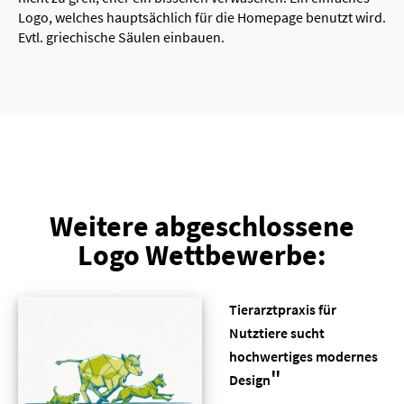
Logo, welches hauptsächlich für die Homepage benutzt wird.
Evtl. griechische Säulen einbauen.
Weitere abgeschlossene
Logo Wettbewerbe:
Tierarztpraxis für
Nutztiere sucht
hochwertiges modernes
"
Design