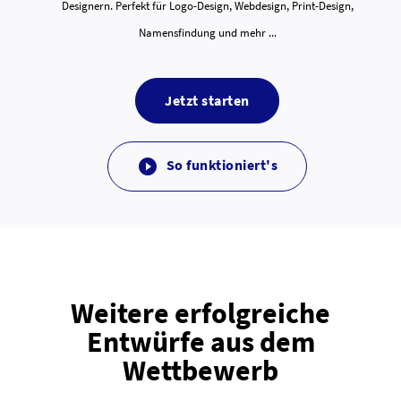
Designern. Perfekt für Logo-Design, Webdesign, Print-Design,
Namensfindung und mehr ...
Jetzt starten
So funktioniert's

Weitere erfolgreiche
Entwürfe aus dem
Wettbewerb