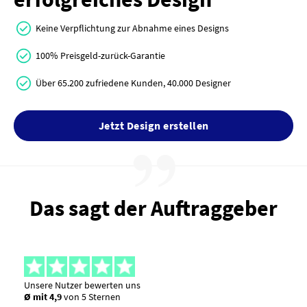
Keine Verpflichtung zur Abnahme eines Designs
100% Preisgeld-zurück-Garantie
Über 65.200 zufriedene Kunden, 40.000 Designer
Jetzt Design erstellen
Das sagt der Auftraggeber
Unsere Nutzer bewerten uns
Ø mit 4,9
von 5 Sternen