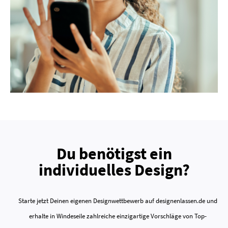
Du benötigst ein
individuelles Design?
Starte jetzt Deinen eigenen Designwettbewerb auf designenlassen.de und
erhalte in Windeseile zahlreiche einzigartige Vorschläge von Top-