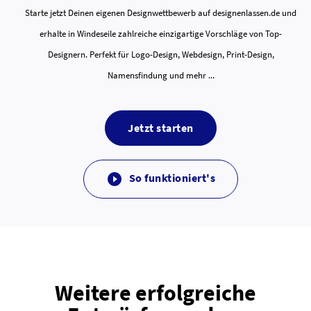
Starte jetzt Deinen eigenen Designwettbewerb auf designenlassen.de und
erhalte in Windeseile zahlreiche einzigartige Vorschläge von Top-
Designern. Perfekt für Logo-Design, Webdesign, Print-Design,
Namensfindung und mehr ...
Jetzt starten
So funktioniert's

Weitere erfolgreiche