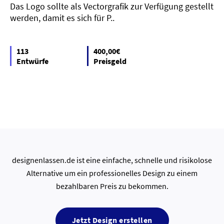
Das Logo sollte als Vectorgrafik zur Verfügung gestellt
werden, damit es sich für P..
113
400,00€
Entwürfe
Preisgeld
designenlassen.de ist eine einfache, schnelle und risikolose
Alternative um ein professionelles Design zu einem
bezahlbaren Preis zu bekommen.
Jetzt Design erstellen