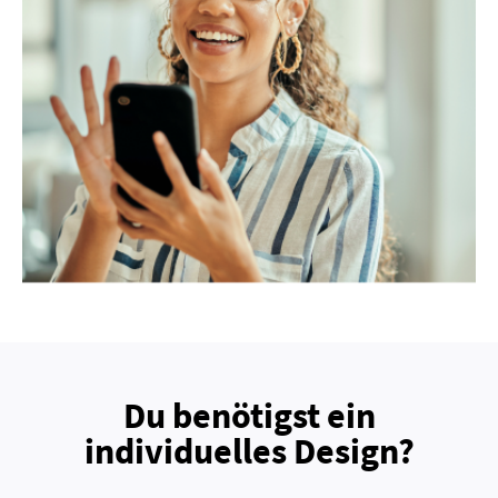
Du benötigst ein
individuelles Design?