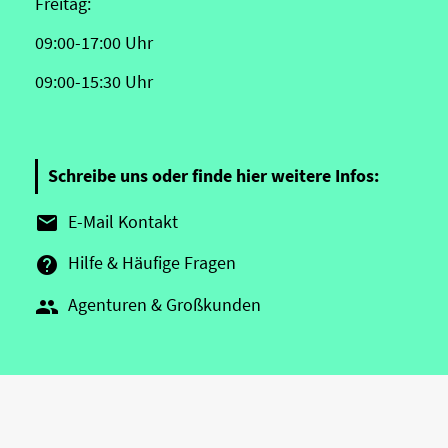
Freitag:
09:00-17:00 Uhr
09:00-15:30 Uhr
Schreibe uns oder finde hier weitere Infos:
E-Mail Kontakt

Hilfe & Häufige Fragen

Agenturen & Großkunden
