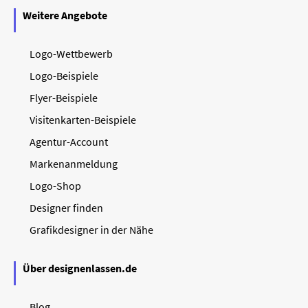
Weitere Angebote
Logo-Wettbewerb
Logo-Beispiele
Flyer-Beispiele
Visitenkarten-Beispiele
Agentur-Account
Markenanmeldung
Logo-Shop
Designer finden
Grafikdesigner in der Nähe
Über designenlassen.de
Blog