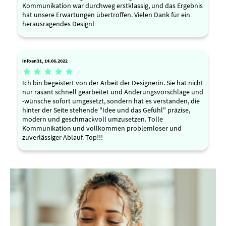
Kommunikation war durchweg erstklassig, und das Ergebnis
hat unsere Erwartungen übertroffen. Vielen Dank für ein
herausragendes Design!
infoan31, 14.06.2022





Ich bin begeistert von der Arbeit der Designerin. Sie hat nicht
nur rasant schnell gearbeitet und Änderungsvorschläge und
-wünsche sofort umgesetzt, sondern hat es verstanden, die
hinter der Seite stehende "Idee und das Gefühl" präzise,
modern und geschmackvoll umzusetzen. Tolle
Kommunikation und vollkommen problemloser und
zuverlässiger Ablauf. Top!!!