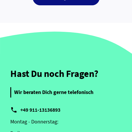
Hast Du noch Fragen?
Wir beraten Dich gerne telefonisch

+49 911-13136893
Montag - Donnerstag: