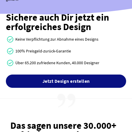
Sichere auch Dir jetzt ein
erfolgreiches Design
Keine Verpflichtung zur Abnahme eines Designs
100% Preisgeld-zurück-Garantie
Über 65.200 zufriedene Kunden, 40.000 Designer
Jetzt Design erstellen
Das sagen unsere 30.000+