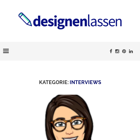
KATEGORIE:
INTERVIEWS