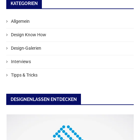
KATEGORIEN
Allgemein
Design Know How
Design-Galerien
Interviews
Tipps & Tricks
DESIGNENLASSEN ENTDECKEN