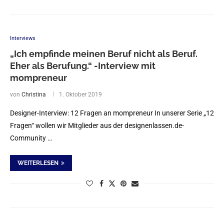
Interviews
„Ich empfinde meinen Beruf nicht als Beruf.
Eher als Berufung.“ -Interview mit
mompreneur
von
Christina
1. Oktober 2019
Designer-Interview: 12 Fragen an mompreneur In unserer Serie „12
Fragen“ wollen wir Mitglieder aus der designenlassen.de-
Community …
WEITERLESEN