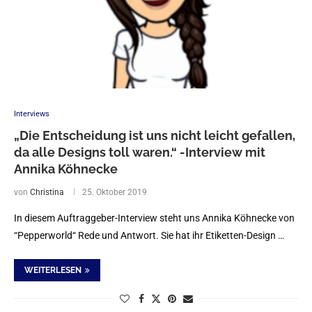
Interviews
„Die Entscheidung ist uns nicht leicht gefallen,
da alle Designs toll waren.“ -Interview mit
Annika Köhnecke
von
Christina
25. Oktober 2019
In diesem Auftraggeber-Interview steht uns Annika Köhnecke von
“Pepperworld“ Rede und Antwort. Sie hat ihr Etiketten-Design …
WEITERLESEN