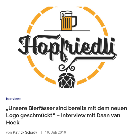
Interviews
„Unsere Bierfässer sind bereits mit dem neuen
Logo geschmückt.“ – Interview mit Daan van
Hoek
von
Patrick Schady
19. Juli 2019