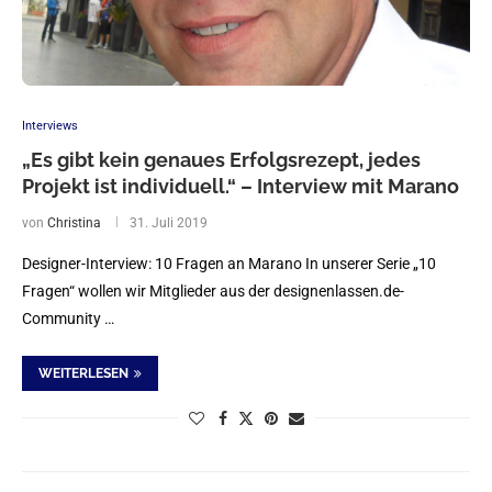
Interviews
„Es gibt kein genaues Erfolgsrezept, jedes
Projekt ist individuell.“ – Interview mit Marano
von
Christina
31. Juli 2019
Designer-Interview: 10 Fragen an Marano In unserer Serie „10
Fragen“ wollen wir Mitglieder aus der designenlassen.de-
Community …
WEITERLESEN