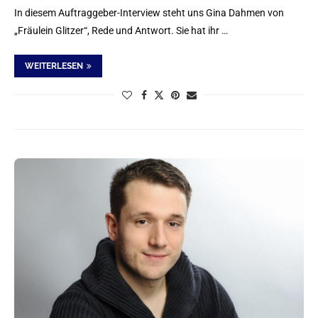
In diesem Auftraggeber-Interview steht uns Gina Dahmen von
„Fräulein Glitzer“, Rede und Antwort. Sie hat ihr …
WEITERLESEN