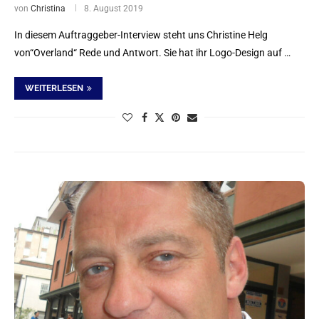
von
Christina
8. August 2019
In diesem Auftraggeber-Interview steht uns Christine Helg
von“Overland“ Rede und Antwort. Sie hat ihr Logo-Design auf …
WEITERLESEN