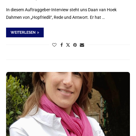
In diesem Auftraggeber-Interview steht uns Daan van Hoek
Dahmen von „Hopfriedli“, Rede und Antwort. Er hat …
WEITERLESEN