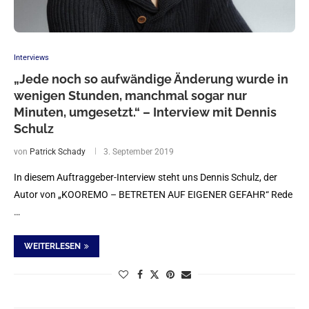
Interviews
„Jede noch so aufwändige Änderung wurde in
wenigen Stunden, manchmal sogar nur
Minuten, umgesetzt.“ – Interview mit Dennis
Schulz
von
Patrick Schady
3. September 2019
In diesem Auftraggeber-Interview steht uns Dennis Schulz, der
Autor von „KOOREMO – BETRETEN AUF EIGENER GEFAHR“ Rede
…
WEITERLESEN