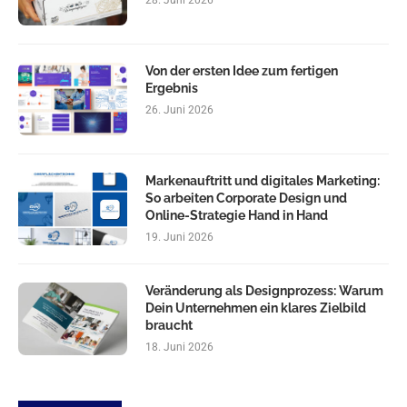
28. Juni 2026
Von der ersten Idee zum fertigen
Ergebnis
26. Juni 2026
Markenauftritt und digitales Marketing:
So arbeiten Corporate Design und
Online-Strategie Hand in Hand
19. Juni 2026
Veränderung als Designprozess: Warum
Dein Unternehmen ein klares Zielbild
braucht
18. Juni 2026