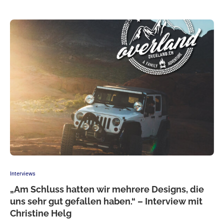
Interviews
„Am Schluss hatten wir mehrere Designs, die
uns sehr gut gefallen haben.“ – Interview mit
Christine Helg