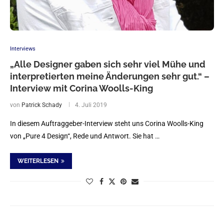
Interviews
„Alle Designer gaben sich sehr viel Mühe und
interpretierten meine Änderungen sehr gut.“ –
Interview mit Corina Woolls-King
von
Patrick Schady
4. Juli 2019
In diesem Auftraggeber-Interview steht uns Corina Woolls-King
von „Pure 4 Design“, Rede und Antwort. Sie hat …
WEITERLESEN