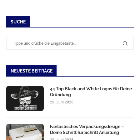
SUCHE
NEUESTE BEITRÄGE
44 Top Black and White Logos für Deine
Gründung
29. Juni 2026
Fantastisches Verpackungsdesign –
Deine Schritt für Schritt Anleitung