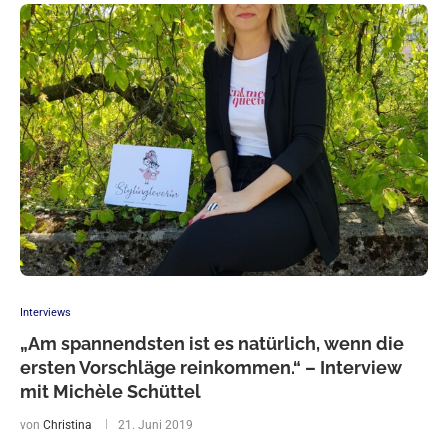
Interviews
„Am spannendsten ist es natürlich, wenn die
ersten Vorschläge reinkommen.“ – Interview
mit Michèle Schüttel
von
Christina
21. Juni 2019