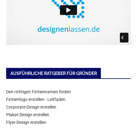
AUSFÜHRLICHE RATGEBER FÜR GRÜNDER
Den richtigen Firmennamen finden
Firmenlogo erstellen - Leitfaden
Corporate-Design erstellen
Plakat-Design erstellen
Flyer-Design erstellen