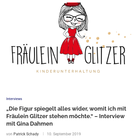
Interviews
„Die Figur spiegelt alles wider, womit ich mit
Fräulein Glitzer stehen möchte.“ – Interview
mit Gina Dahmen
von
Patrick Schady
10. September 2019