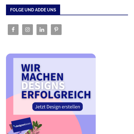
FOLGE UND ADDE UNS