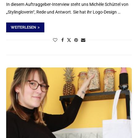
In diesem Auftraggeber-Interview steht uns Michèle Schüttel von
„Stylingloverin“, Rede und Antwort. Sie hat ihr Logo-Design …
WEITERLESEN