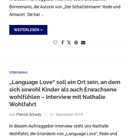
Bornemann, die Autorin von „Der Schattenmann“ Rede und
Antwort. Sie hat …
WEITERLESEN
Interviews
„Language Love“ soll ein Ort sein, an dem
sich sowohl Kinder als auch Erwachsene
wohlfühlen – Interview mit Nathalie
Wohlfahrt
von
Patrick Schady
12. September 2018
In diesem Auftraggeber-Interview steht uns Nathalie
Wohlfahrt, die Gründerin von „Language Love“, Rede und