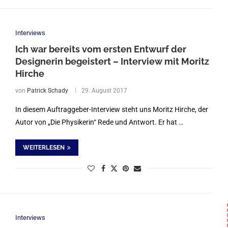
Interviews
Ich war bereits vom ersten Entwurf der
Designerin begeistert – Interview mit Moritz
Hirche
von
Patrick Schady
29. August 2017
In diesem Auftraggeber-Interview steht uns Moritz Hirche, der
Autor von „Die Physikerin“ Rede und Antwort. Er hat …
WEITERLESEN
Interviews