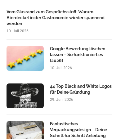
Vom Glasrand zum Gesprächsstoff: Warum
Bierdeckel in der Gastronomie wieder spannend
werden
10. Juli 2026
Google Bewertung löschen
lassen – So funktioniert es
(2026)
10. Juli 2026
44 Top Black and White Logos
für Deine Gründung
29. Juni 2026
Fantastisches
Verpackungsdesign – Deine
Schritt für Schritt Anleitung