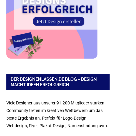
DER DESIGNENLASSEN.DE BLOG – DESIGN
MACHT IDEEN ERFOLGREICH
Viele Designer aus unserer 91.200 Mitglieder starken
Community treten im kreativen Wettbewerb um das
beste Ergebnis an. Perfekt für Logo-Design,
Webdesign, Flyer, Plakat-Design, Namensfindung uvm.