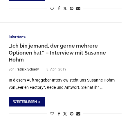
Interviews
„Ich bin jemand, der gerne mehrere
Optionen hat.“ – Interview mit Susanne
Hohm
von
Patrick Schady
8. April 2019
In diesem Auftraggeber-Interview steht uns Susanne Hohm
von „Ferien Factory“, Rede und Antwort. Sie hat ihr …
WEITERLESEN