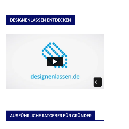
DESIGNENLASSEN ENTDECKEN
AUSFÜHRLICHE RATGEBER FÜR GRÜNDER