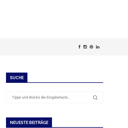
SUCHE
NEUESTE BEITRÄGE