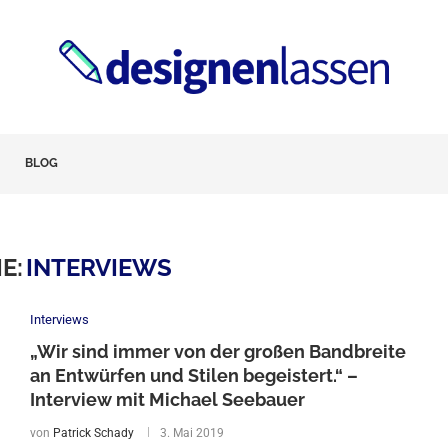
BLOG
E:
INTERVIEWS
Interviews
„Wir sind immer von der großen Bandbreite
an Entwürfen und Stilen begeistert.“ –
Interview mit Michael Seebauer
von
Patrick Schady
3. Mai 2019