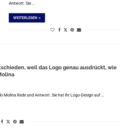
Antwort. Sie …
WEITERLESEN
tschieden, weil das Logo genau ausdrückt, wie
Molina
ilo Molina Rede und Antwort. Sie hat ihr Logo-Design auf …