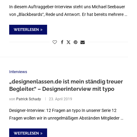
In diesem Auftraggeber-Interview steht uns Michael Seebauer
von „Blackbeards“, Rede und Antwort. Er hat bereits mehrere …
WEITERLESEN
Interviews
„designenlassen.de ist mein ständig treuer
Begleiter.“ – Designerinterview mit typo
von
Patrick Schady
23. April 2019
Designer-Interview: 12 Fragen an typo In unserer Serie 12
Fragen wollen wir in unregelmäßigen Abständen Mitglieder …
WEITERLESEN