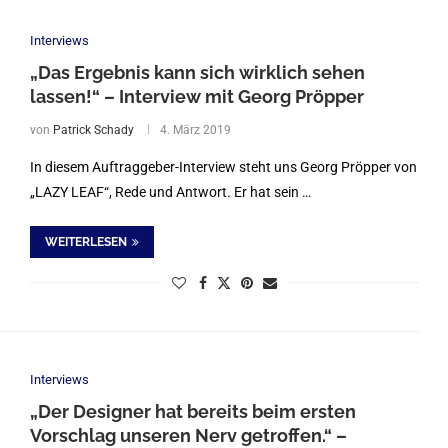
Interviews
„Das Ergebnis kann sich wirklich sehen
lassen!“ – Interview mit Georg Pröpper
von
Patrick Schady
4. März 2019
In diesem Auftraggeber-Interview steht uns Georg Pröpper von
„LAZY LEAF“, Rede und Antwort. Er hat sein …
WEITERLESEN
Interviews
„Der Designer hat bereits beim ersten
Vorschlag unseren Nerv getroffen.“ –