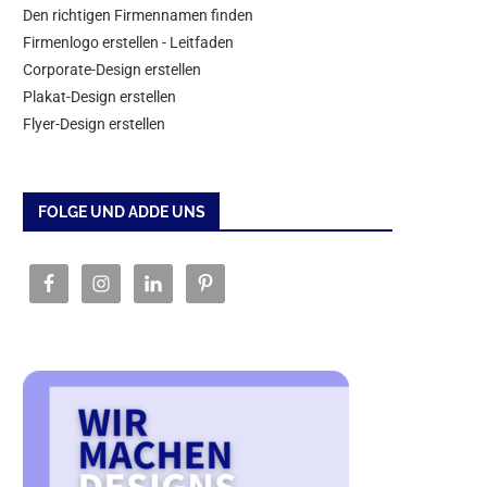
Den richtigen Firmennamen finden
Firmenlogo erstellen - Leitfaden
Corporate-Design erstellen
Plakat-Design erstellen
Flyer-Design erstellen
FOLGE UND ADDE UNS