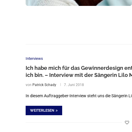
Interviews
Ich habe mich für das Gewinnerdesign en
ich bin. – Interview mit der Sängerin Lilo 
von
Patrick Schady
7. Juni 2018
In diesem Auftraggeber-Interview steht uns die Sängerin L
WEITERLESEN