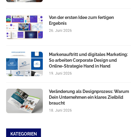
Von der ersten Idee zum fertigen
Ergebnis
26. Juni 2026
Markenauftritt und digitales Marketing:
So arbeiten Corporate Design und
Online-Strategie Hand in Hand
19. Juni 2026
Veränderung als Designprozess: Warum
Dein Unternehmen ein klares Zielbild
braucht
18. Juni 2026
KATEGORIEN