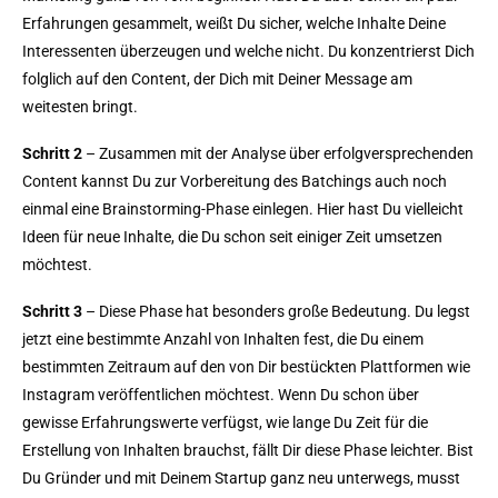
Erfahrungen gesammelt, weißt Du sicher, welche Inhalte Deine
Interessenten überzeugen und welche nicht. Du konzentrierst Dich
folglich auf den Content, der Dich mit Deiner Message am
weitesten bringt.
Schritt 2
– Zusammen mit der Analyse über erfolgversprechenden
Content kannst Du zur Vorbereitung des Batchings auch noch
einmal eine Brainstorming-Phase einlegen. Hier hast Du vielleicht
Ideen für neue Inhalte, die Du schon seit einiger Zeit umsetzen
möchtest.
Schritt 3
– Diese Phase hat besonders große Bedeutung. Du legst
jetzt eine bestimmte Anzahl von Inhalten fest, die Du einem
bestimmten Zeitraum auf den von Dir bestückten Plattformen wie
Instagram veröffentlichen möchtest. Wenn Du schon über
gewisse Erfahrungswerte verfügst, wie lange Du Zeit für die
Erstellung von Inhalten brauchst, fällt Dir diese Phase leichter. Bist
Du Gründer und mit Deinem Startup ganz neu unterwegs, musst