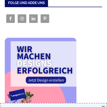
FOLGE UND ADDE UNS