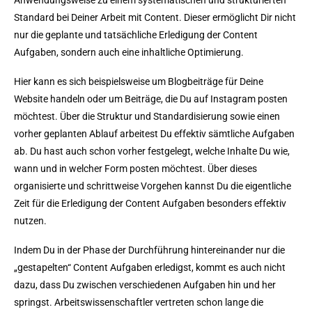
Standard bei Deiner Arbeit mit Content. Dieser ermöglicht Dir nicht
nur die geplante und tatsächliche Erledigung der Content
Aufgaben, sondern auch eine inhaltliche Optimierung.
Hier kann es sich beispielsweise um Blogbeiträge für Deine
Website handeln oder um Beiträge, die Du auf Instagram posten
möchtest. Über die Struktur und Standardisierung sowie einen
vorher geplanten Ablauf arbeitest Du effektiv sämtliche Aufgaben
ab. Du hast auch schon vorher festgelegt, welche Inhalte Du wie,
wann und in welcher Form posten möchtest. Über dieses
organisierte und schrittweise Vorgehen kannst Du die eigentliche
Zeit für die Erledigung der Content Aufgaben besonders effektiv
nutzen.
Indem Du in der Phase der Durchführung hintereinander nur die
„gestapelten“ Content Aufgaben erledigst, kommt es auch nicht
dazu, dass Du zwischen verschiedenen Aufgaben hin und her
springst. Arbeitswissenschaftler vertreten schon lange die