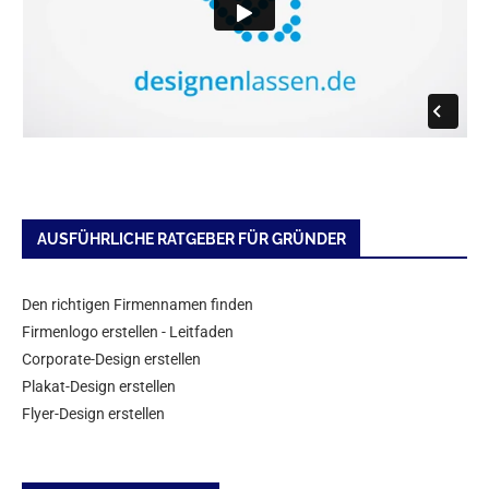
AUSFÜHRLICHE RATGEBER FÜR GRÜNDER
Den richtigen Firmennamen finden
Firmenlogo erstellen - Leitfaden
Corporate-Design erstellen
Plakat-Design erstellen
Flyer-Design erstellen