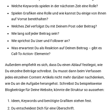
Welche Keywords spielen in der nächsten Zeit eine Rolle?
Spielen Grafiken eine Rolle und wie kannst Du einige von ihnen
auf Vorrat bereithalten?
Welches Ziel verfolgst Du mit Deinem Post oder Beitrag?
Wie lang soll jeder Beitrag sein?
Wie sprichst Du User und Follower an?
Was erwartest Du als Reaktion auf Deinen Beitrag – gibt es
Call-To-Action- Elemente?
Außerdem empfiehlt es sich, dass Du einen Ablauf festlegst, wie
Du einzelne Beiträge schreibst. Du musst dann beim Verfassen
jedes einzelnen Content Artikels nicht mehr darüber nachdenken,
wie Du an die Aufgabe herangehst. Schreibst Du beispielsweise
Blogbeiträge für Deine Website, könnte die Struktur so aussehen:
Ideen, Keywords und benötigte Grafiken stehen fest.
Du entscheidest Dich für eine Überschrift.