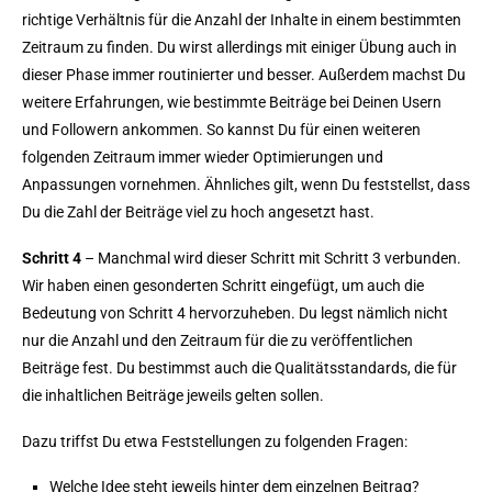
richtige Verhältnis für die Anzahl der Inhalte in einem bestimmten
Zeitraum zu finden. Du wirst allerdings mit einiger Übung auch in
dieser Phase immer routinierter und besser. Außerdem machst Du
weitere Erfahrungen, wie bestimmte Beiträge bei Deinen Usern
und Followern ankommen. So kannst Du für einen weiteren
folgenden Zeitraum immer wieder Optimierungen und
Anpassungen vornehmen. Ähnliches gilt, wenn Du feststellst, dass
Du die Zahl der Beiträge viel zu hoch angesetzt hast.
Schritt 4
– Manchmal wird dieser Schritt mit Schritt 3 verbunden.
Wir haben einen gesonderten Schritt eingefügt, um auch die
Bedeutung von Schritt 4 hervorzuheben. Du legst nämlich nicht
nur die Anzahl und den Zeitraum für die zu veröffentlichen
Beiträge fest. Du bestimmst auch die Qualitätsstandards, die für
die inhaltlichen Beiträge jeweils gelten sollen.
Dazu triffst Du etwa Feststellungen zu folgenden Fragen:
Welche Idee steht jeweils hinter dem einzelnen Beitrag?