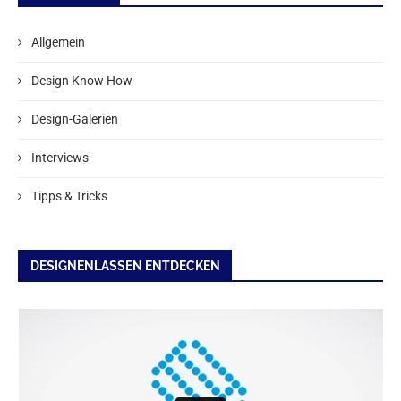
Allgemein
Design Know How
Design-Galerien
Interviews
Tipps & Tricks
DESIGNENLASSEN ENTDECKEN