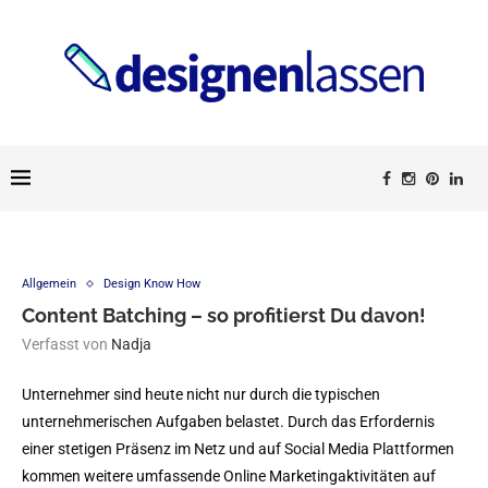
Allgemein
Design Know How
Content Batching – so profitierst Du davon!
Verfasst von
Nadja
Unternehmer sind heute nicht nur durch die typischen
unternehmerischen Aufgaben belastet. Durch das Erfordernis
einer stetigen Präsenz im Netz und auf Social Media Plattformen
kommen weitere umfassende Online Marketingaktivitäten auf