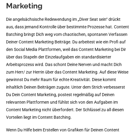
Marketing
Die angelsächsische Redewendung im „Diver Seat sein“ drückt
aus, dass jemand Kontrolle über bestimmte Prozesse hat. Content
Batching bringt Dich weg vom chaotischen, spontanen Verfassen
Deiner Content Marketing Beiträge. Du arbeitest wie ein Profi auf
den Social Media Plattformen, weil das Content Marketing bei Dir
über das Stapeln der Einzelaufgaben ein standardisierter
Arbeitsprozess wird. Das schont Deine Nerven und macht Dich
zum Herr/ zur Herrin über das Content Marketing. Auf diese Weise
gewinnst Du mehr Raum für echte Kreativität. Diese kommt
inhaltlich Deinen Beiträgen zugute. Unter dem Strich verbesserst
Du Dein Content Marketing, postest regelmäßig auf Deinen
relevanten Plattformen und fühlst sich von den Aufgaben im
Content Marketing nicht überfordert. Der Schlüssel zu all diesen
Vorteilen liegt im Content Batching.
Wenn Du Hilfe beim Erstellen von Grafiken für Deinen Content