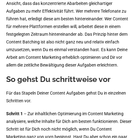
Ansicht, dass das konzentrierte Abarbeiten gleichartiger
Aufgaben zu mehr Effektivität führt. Wer mehrere Telefonate zu
führen hat, erledigt diese am besten hintereinander. Wer Content
für mehrere Plattformen erstellen will, arbeitet diese in einem
festgelegten Zeitraum hintereinander ab. Das Prinzip hinter dem
Content Batching ist also nicht ganz neu und relativ einfach
umzusetzen, wenn Du es einmal verstanden hast. Es kann Deine
Arbeit am Content Marketing erheblich optimieren und Dir vor
allem die zeitliche Bewältigung dieser Aufgaben erleichtern.
So gehst Du schrittweise vor
Für das Stapeln Deiner Content Aufgaben gehst Du in einzelnen
Schritten vor.
Schritt 1
– Zur inhaltlichen Optimierung im Content Marketing
analysiere, welche Inhalte für Dich am besten funktionieren. Dieser
Schritt ist für Dich noch nicht möglich, wenn Du Content
Marketing ganz von vorn beginnst. Hast Du aber schon ein paar