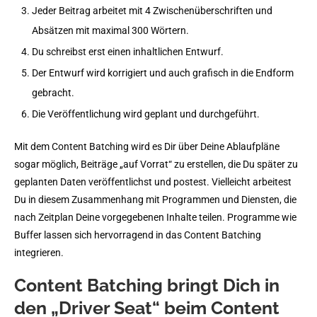
Jeder Beitrag arbeitet mit 4 Zwischenüberschriften und
Absätzen mit maximal 300 Wörtern.
Du schreibst erst einen inhaltlichen Entwurf.
Der Entwurf wird korrigiert und auch grafisch in die Endform
gebracht.
Die Veröffentlichung wird geplant und durchgeführt.
Mit dem Content Batching wird es Dir über Deine Ablaufpläne
sogar möglich, Beiträge „auf Vorrat“ zu erstellen, die Du später zu
geplanten Daten veröffentlichst und postest. Vielleicht arbeitest
Du in diesem Zusammenhang mit Programmen und Diensten, die
nach Zeitplan Deine vorgegebenen Inhalte teilen. Programme wie
Buffer lassen sich hervorragend in das Content Batching
integrieren.
Content Batching bringt Dich in
den „Driver Seat“ beim Content