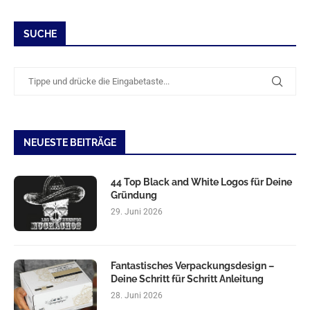
SUCHE
NEUESTE BEITRÄGE
44 Top Black and White Logos für Deine
Gründung
29. Juni 2026
Fantastisches Verpackungsdesign –
Deine Schritt für Schritt Anleitung
28. Juni 2026