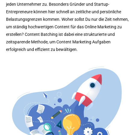
jeden Unternehmer zu. Besonders Gründer und Startup-
Entrepreneure können hier schnell an zeitliche und persönliche
Belastungsgrenzen kommen. Woher sollst Du nur die Zeit nehmen,
um ständig hochwertigen Content für das Online Marketing zu
erstellen? Content Batching ist dabei eine strukturierte und
zeitsparende Methode, um Content Marketing Aufgaben
erfolgreich und effizient zu bewältigen.