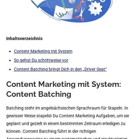
Inhaltsverzeichnis
Content Marketing mit System
So gehst Du schrittweise vor
Content Batching bringt Dich in den „Driver Seat“
Content Marketing mit System:
Content Batching
Batching steht im angelsächsischen Sprachraum für Stapeln. In
gewisser Weise stapelst Du Content Marketing Aufgaben, um sie
geplant und gezielt in einem bestimmten Zeitraum erledigen zu
können. Content Batching führt in der richtigen
Anwendungsweise zu einem systematischen und strukturierten