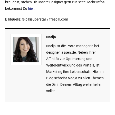
brauchst, stehen Dir unsere Designer gern zur Seite. Mehr Infos
bekommst Du
hier
.
Bildquelle: © pikisuperstar / freepik.com
Nadja
Nadja ist die Portalmanagerin bei
designenlassen.de. Neben ihrer
Affinität zur Optimierung und
Weiterentwicklung des Portals, ist
Marketing ihre Leidenschaft. Hier im
Blog schreibt Nadja zu allen Themen,
die Dir in Deinem Alltag weiterhelfen
sollen.