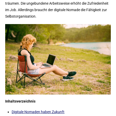
träumen. Die ungebundene Arbeitsweise erhöht die Zufriedenheit
im Job. Allerdings braucht der digitale Nomade die Fähigkeit zur
Selbstorganisation.
Inhaltsverzeichnis
Digitale Nomaden haben Zukunft