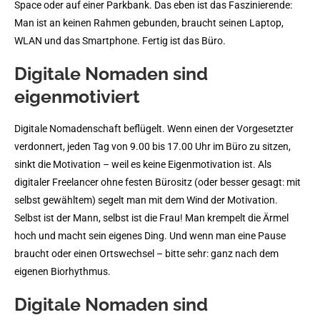
Space oder auf einer Parkbank. Das eben ist das Faszinierende:
Man ist an keinen Rahmen gebunden, braucht seinen Laptop,
WLAN und das Smartphone. Fertig ist das Büro.
Digitale Nomaden sind
eigenmotiviert
Digitale Nomadenschaft beflügelt. Wenn einen der Vorgesetzter
verdonnert, jeden Tag von 9.00 bis 17.00 Uhr im Büro zu sitzen,
sinkt die Motivation – weil es keine Eigenmotivation ist. Als
digitaler Freelancer ohne festen Bürositz (oder besser gesagt: mit
selbst gewähltem) segelt man mit dem Wind der Motivation.
Selbst ist der Mann, selbst ist die Frau! Man krempelt die Ärmel
hoch und macht sein eigenes Ding. Und wenn man eine Pause
braucht oder einen Ortswechsel – bitte sehr: ganz nach dem
eigenen Biorhythmus.
Digitale Nomaden sind