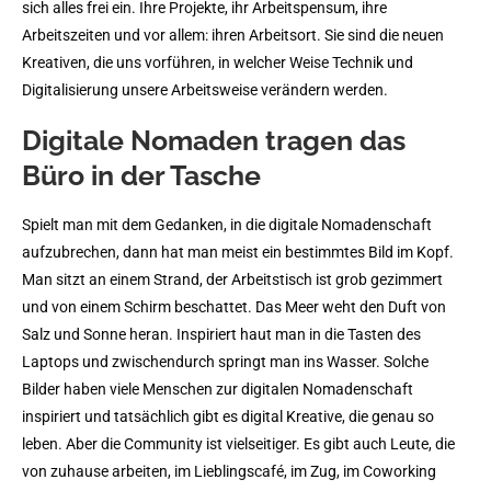
sich alles frei ein. Ihre Projekte, ihr Arbeitspensum, ihre
Arbeitszeiten und vor allem: ihren Arbeitsort. Sie sind die neuen
Kreativen, die uns vorführen, in welcher Weise Technik und
Digitalisierung unsere Arbeitsweise verändern werden.
Digitale Nomaden tragen das
Büro in der Tasche
Spielt man mit dem Gedanken, in die digitale Nomadenschaft
aufzubrechen, dann hat man meist ein bestimmtes Bild im Kopf.
Man sitzt an einem Strand, der Arbeitstisch ist grob gezimmert
und von einem Schirm beschattet. Das Meer weht den Duft von
Salz und Sonne heran. Inspiriert haut man in die Tasten des
Laptops und zwischendurch springt man ins Wasser. Solche
Bilder haben viele Menschen zur digitalen Nomadenschaft
inspiriert und tatsächlich gibt es digital Kreative, die genau so
leben. Aber die Community ist vielseitiger. Es gibt auch Leute, die
von zuhause arbeiten, im Lieblingscafé, im Zug, im Coworking