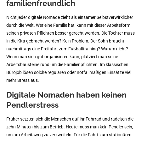
familienfreundlich
Nicht jeder digitale Nomade zieht als einsamer Selbstverwirklicher
durch die Welt. Wer eine Familie hat, kann mit dieser Arbeitsform
seinen privaten Pflichten besser gerecht werden. Die Tochter muss
in die Kita gebracht werden? Kein Problem. Der Sohn braucht
nachmittags eine Freifahrt zum Fußballtraining? Warum nicht?
Wenn man sich gut organisieren kann, platziert man seine
Arbeitsbausteine rund um die Familienpflichten. Im klassischen
Bürojob lösen solche regulären oder notfallmäßigen Einsätze viel
mehr Stress aus.
Digitale Nomaden haben keinen
Pendlerstress
Früher setzten sich die Menschen auf ihr Fahrrad und radelten die
zehn Minuten bis zum Betrieb. Heute muss man kein Pendler sein,
um am Arbeitsweg zu verzweifeln. Für die Fahrt zum stationären