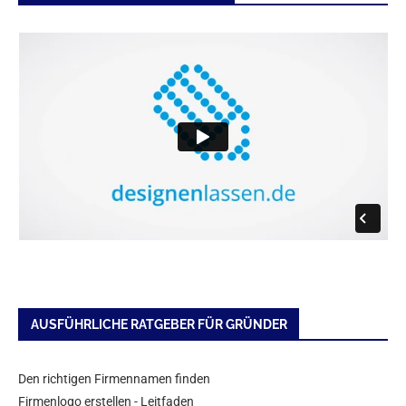
AUSFÜHRLICHE RATGEBER FÜR GRÜNDER
Den richtigen Firmennamen finden
Firmenlogo erstellen - Leitfaden