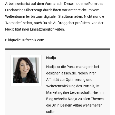
Arbeitsweise ist auf dem Vormarsch. Diese moderne Form des
Freelancings überzeugt durch ihren Variantenreichtum vom
Weltenbummler bis zum digitalen Stadtnomaden. Nicht nur die
‘Nomaden’ selbst, auch Du als Auftraggeber profitierst von der
Flexibilität ihrer Einsatzmöglichkeiten.
Bildquelle: © freepik.com
Nadja
Nadja ist die Portalmanagerin bei
designenlassen.de. Neben ihrer
Affinität zur Optimierung und
Weiterentwicklung des Portals, ist
Marketing ihre Leidenschaft. Hier im
Blog schreibt Nadja zu allen Themen,
die Dir in Deinem Alltag weiterhelfen
sollen.