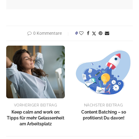
0 Kommentare
0
VORHERIGER BEITRAG
NÄCHSTER BEITRAG
Keep calm and work on:
Content Batching – so
Tipps für mehr Gelassenheit
profitierst Du davon!
am Arbeitsplatz