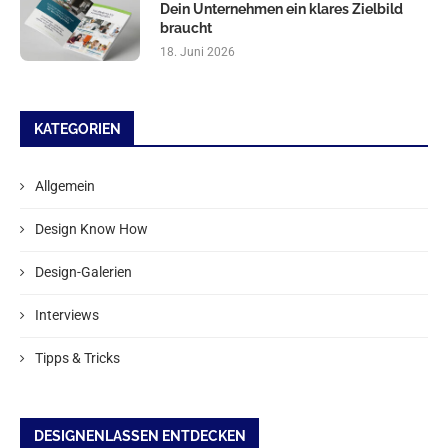
Dein Unternehmen ein klares Zielbild
braucht
18. Juni 2026
KATEGORIEN
Allgemein
Design Know How
Design-Galerien
Interviews
Tipps & Tricks
DESIGNENLASSEN ENTDECKEN