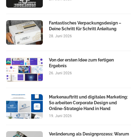
Fantastisches Verpackungsdesign –
Deine Schritt für Schritt Anleitung
28. Juni 2026
Von der ersten Idee zum fertigen
Ergebnis
26. Juni 2026
Markenauftritt und digitales Marketing:
So arbeiten Corporate Design und
Online-Strategie Hand in Hand
19. Juni 2026
Veränderung als Designprozess: Warum