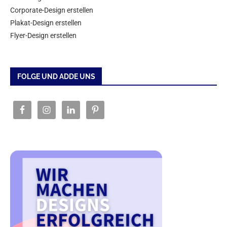
Corporate-Design erstellen
Plakat-Design erstellen
Flyer-Design erstellen
FOLGE UND ADDE UNS