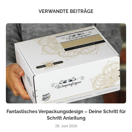
VERWANDTE BEITRÄGE
Fantastisches Verpackungsdesign – Deine Schritt für
Schritt Anleitung
28. Juni 2026