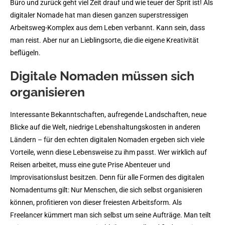
Büro und zurück geht viel Zeit drauf und wie teuer der Sprit ist! Als
digitaler Nomade hat man diesen ganzen superstressigen
Arbeitsweg-Komplex aus dem Leben verbannt. Kann sein, dass
man reist. Aber nur an Lieblingsorte, die die eigene Kreativität
beflügeln.
Digitale Nomaden müssen sich
organisieren
Interessante Bekanntschaften, aufregende Landschaften, neue
Blicke auf die Welt, niedrige Lebenshaltungskosten in anderen
Ländern – für den echten digitalen Nomaden ergeben sich viele
Vorteile, wenn diese Lebensweise zu ihm passt. Wer wirklich auf
Reisen arbeitet, muss eine gute Prise Abenteuer und
Improvisationslust besitzen. Denn für alle Formen des digitalen
Nomadentums gilt: Nur Menschen, die sich selbst organisieren
können, profitieren von dieser freiesten Arbeitsform. Als
Freelancer kümmert man sich selbst um seine Aufträge. Man teilt