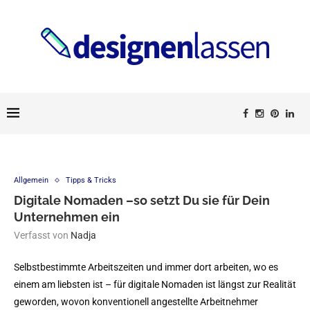
Allgemein
Tipps & Tricks
Digitale Nomaden –so setzt Du sie für Dein
Unternehmen ein
Verfasst von
Nadja
Selbstbestimmte Arbeitszeiten und immer dort arbeiten, wo es
einem am liebsten ist – für digitale Nomaden ist längst zur Realität
geworden, wovon konventionell angestellte Arbeitnehmer