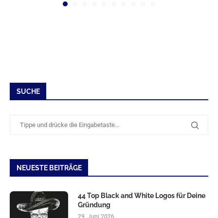
SUCHE
NEUESTE BEITRÄGE
44 Top Black and White Logos für Deine
Gründung
29. Juni 2026