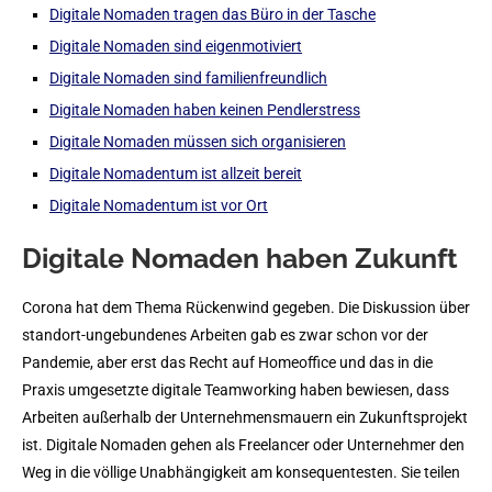
Digitale Nomaden tragen das Büro in der Tasche
Digitale Nomaden sind eigenmotiviert
Digitale Nomaden sind familienfreundlich
Digitale Nomaden haben keinen Pendlerstress
Digitale Nomaden müssen sich organisieren
Digitale Nomadentum ist allzeit bereit
Digitale Nomadentum ist vor Ort
Digitale Nomaden haben Zukunft
Corona hat dem Thema Rückenwind gegeben. Die Diskussion über
standort-ungebundenes Arbeiten gab es zwar schon vor der
Pandemie, aber erst das Recht auf Homeoffice und das in die
Praxis umgesetzte digitale Teamworking haben bewiesen, dass
Arbeiten außerhalb der Unternehmensmauern ein Zukunftsprojekt
ist. Digitale Nomaden gehen als Freelancer oder Unternehmer den
Weg in die völlige Unabhängigkeit am konsequentesten. Sie teilen