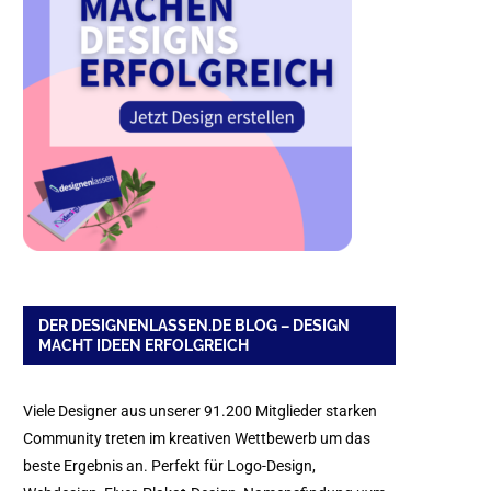
DER DESIGNENLASSEN.DE BLOG – DESIGN
MACHT IDEEN ERFOLGREICH
Viele Designer aus unserer 91.200 Mitglieder starken
Community treten im kreativen Wettbewerb um das
beste Ergebnis an. Perfekt für Logo-Design,