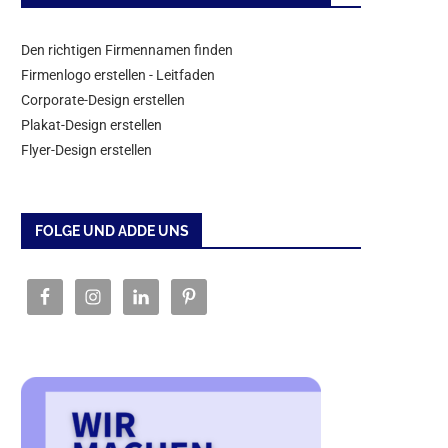
Den richtigen Firmennamen finden
Firmenlogo erstellen - Leitfaden
Corporate-Design erstellen
Plakat-Design erstellen
Flyer-Design erstellen
FOLGE UND ADDE UNS