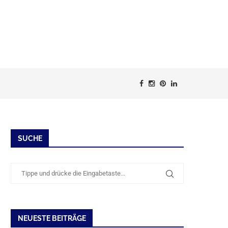
SUCHE
NEUESTE BEITRÄGE