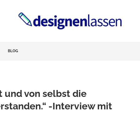
BLOG
t und von selbst die
rstanden.“ -Interview mit