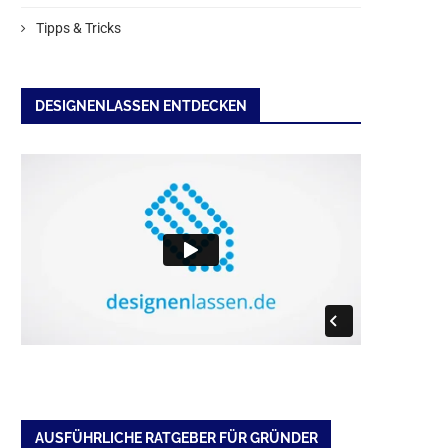
Tipps & Tricks
DESIGNENLASSEN ENTDECKEN
AUSFÜHRLICHE RATGEBER FÜR GRÜNDER