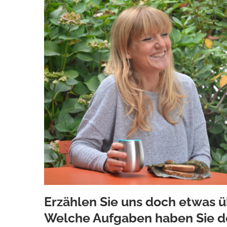
Erzählen Sie uns doch etwas ü
Welche Aufgaben haben Sie d