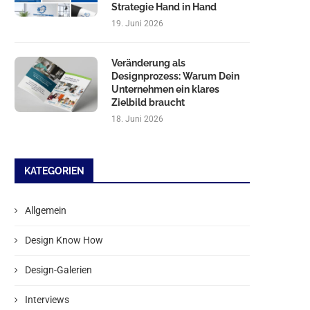
Strategie Hand in Hand
19. Juni 2026
Veränderung als
Designprozess: Warum Dein
Unternehmen ein klares
Zielbild braucht
18. Juni 2026
KATEGORIEN
Allgemein
Design Know How
Design-Galerien
Interviews