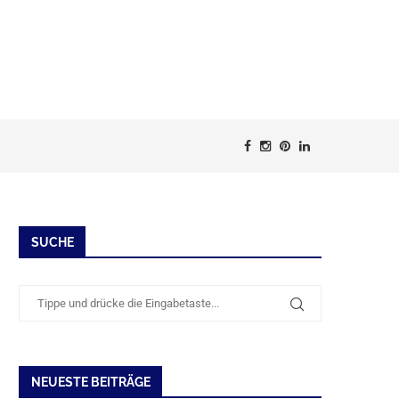
SUCHE
NEUESTE BEITRÄGE