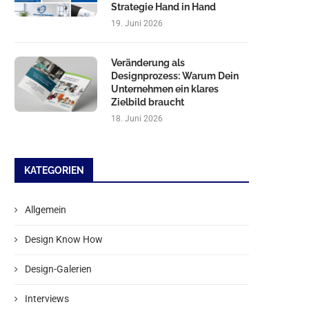
Strategie Hand in Hand
19. Juni 2026
Veränderung als
Designprozess: Warum Dein
Unternehmen ein klares
Zielbild braucht
18. Juni 2026
KATEGORIEN
Allgemein
Design Know How
Design-Galerien
Interviews