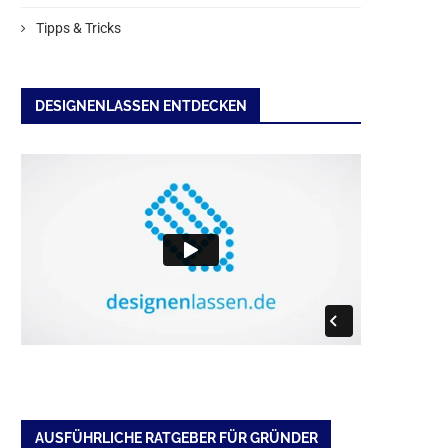
Tipps & Tricks
DESIGNENLASSEN ENTDECKEN
AUSFÜHRLICHE RATGEBER FÜR GRÜNDER