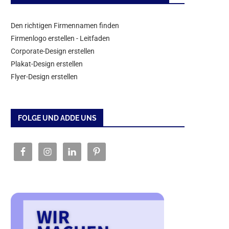
Den richtigen Firmennamen finden
Firmenlogo erstellen - Leitfaden
Corporate-Design erstellen
Plakat-Design erstellen
Flyer-Design erstellen
FOLGE UND ADDE UNS