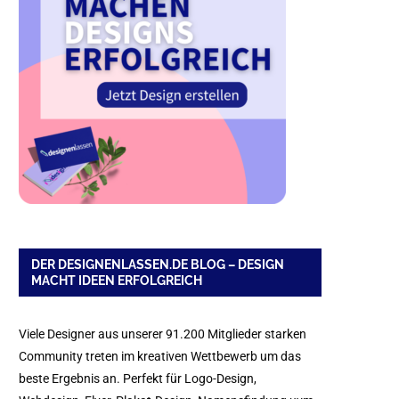
DER DESIGNENLASSEN.DE BLOG – DESIGN
MACHT IDEEN ERFOLGREICH
Viele Designer aus unserer 91.200 Mitglieder starken
Community treten im kreativen Wettbewerb um das
beste Ergebnis an. Perfekt für Logo-Design,