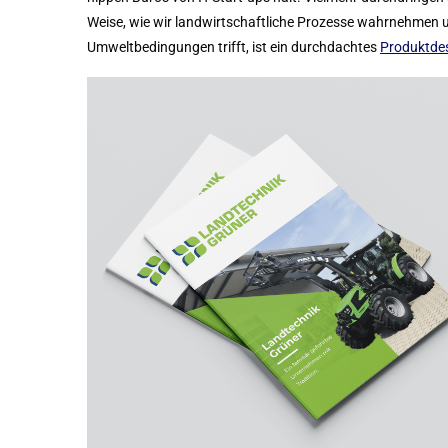
Weise, wie wir landwirtschaftliche Prozesse wahrnehmen 
Umweltbedingungen trifft, ist ein durchdachtes
Produktde