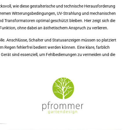
ksvoll, wie diese gestalterische und technische Herausforderung
xtremen Witterungsbedingungen, UV-Strahlung und mechanischen
d Transformatoren optimal geschützt bleiben. Hier zeigt sich die
Funktion, ohne dabei an ästhetischem Anspruch zu verlieren.
lle. Anschlüsse, Schalter und Statusanzeigen müssen so platziert
 Regen fehlerfrei bedient werden können. Eine klare, farblich
 Gerät sind essenziell, um Fehlbedienungen zu vermeiden und die