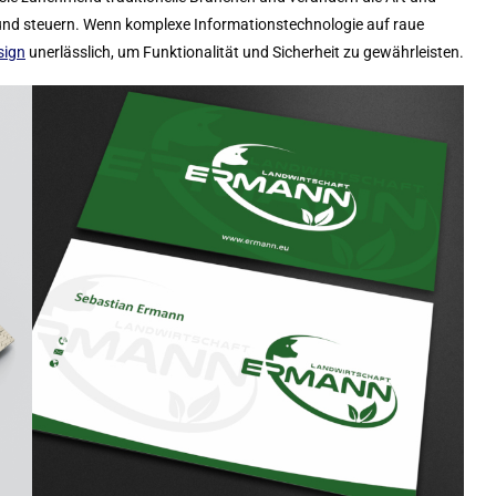
und steuern. Wenn komplexe Informationstechnologie auf raue
sign
unerlässlich, um Funktionalität und Sicherheit zu gewährleisten.