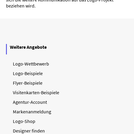
beziehen wird.
Weitere Angebote
Logo-Wettbewerb
Logo-Beispiele
Flyer-Beispiele
Visitenkarten-Beispiele
Agentur-Account
Markenanmeldung
Logo-Shop
Designer finden