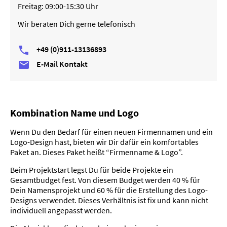
Freitag: 09:00-15:30 Uhr
Wir beraten Dich gerne telefonisch
+49 (0)911-13136893

E-Mail Kontakt

Kombination Name und Logo
Wenn Du den Bedarf für einen neuen Firmennamen und ein
Logo-Design hast, bieten wir Dir dafür ein komfortables
Paket an. Dieses Paket heißt “Firmenname & Logo”.
Beim Projektstart legst Du für beide Projekte ein
Gesamtbudget fest. Von diesem Budget werden 40 % für
Dein Namensprojekt und 60 % für die Erstellung des Logo-
Designs verwendet. Dieses Verhältnis ist fix und kann nicht
individuell angepasst werden.