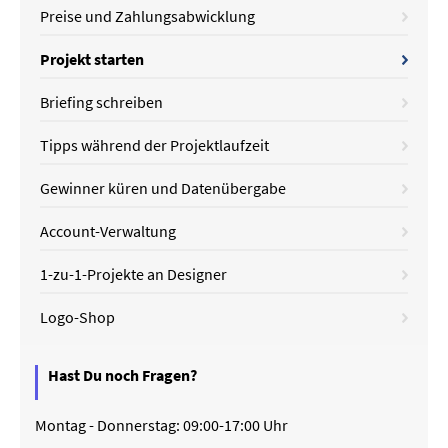
Preise und Zahlungsabwicklung
Projekt starten
Briefing schreiben
Tipps während der Projektlaufzeit
Gewinner küren und Datenübergabe
Account-Verwaltung
1-zu-1-Projekte an Designer
Logo-Shop
Hast Du noch Fragen?
Montag - Donnerstag: 09:00-17:00 Uhr