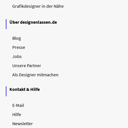
Grafikdesigner in der Nähe
Über designenlassen.de
Blog
Presse
Jobs
Unsere Partner
Als Designer mitmachen
Kontakt & Hilfe
E-Mail
Hilfe
Newsletter