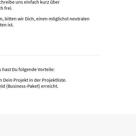
schreibe uns einfach kurz über
h frei.
bitten wir Dich, einen möglichst neutralen
ten ist.
 hast Du folgende Vorteile:
 Dein Projekt in der Projektliste.
ld (Business-Paket) erreicht.