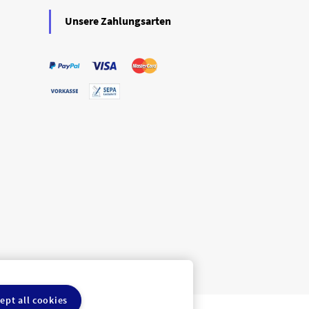
Unsere Zahlungsarten
ept all cookies