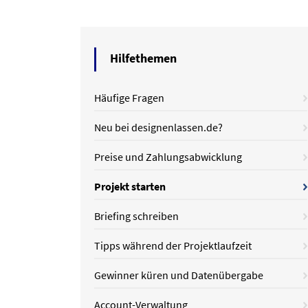
Hilfethemen
Häufige Fragen
Neu bei designenlassen.de?
Preise und Zahlungsabwicklung
Projekt starten
Briefing schreiben
Tipps während der Projektlaufzeit
Gewinner küren und Datenübergabe
Account-Verwaltung