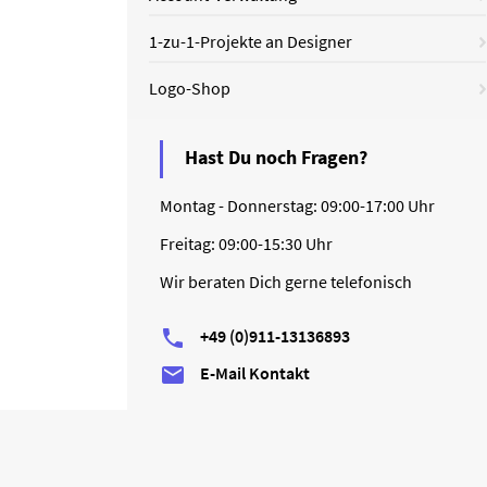
1-zu-1-Projekte an Designer
Logo-Shop
Hast Du noch Fragen?
Montag - Donnerstag: 09:00-17:00 Uhr
Freitag: 09:00-15:30 Uhr
Wir beraten Dich gerne telefonisch
+49 (0)911-13136893

E-Mail Kontakt
