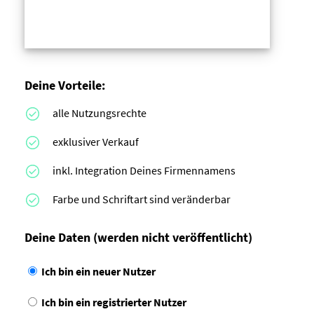
Deine Vorteile:
alle Nutzungsrechte
exklusiver Verkauf
inkl. Integration Deines Firmennamens
Farbe und Schriftart sind veränderbar
Deine Daten
(werden nicht veröffentlicht)
Ich bin ein neuer Nutzer
Ich bin ein registrierter Nutzer