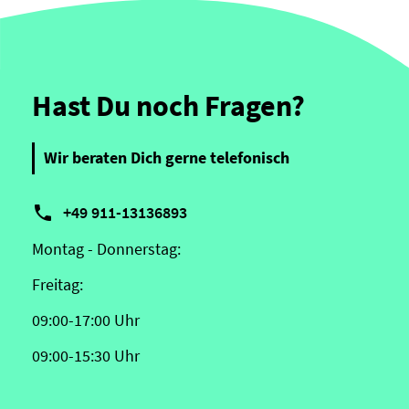
Hast Du noch Fragen?
Wir beraten Dich gerne telefonisch

+49 911-13136893
Montag - Donnerstag:
Freitag:
09:00-17:00 Uhr
09:00-15:30 Uhr