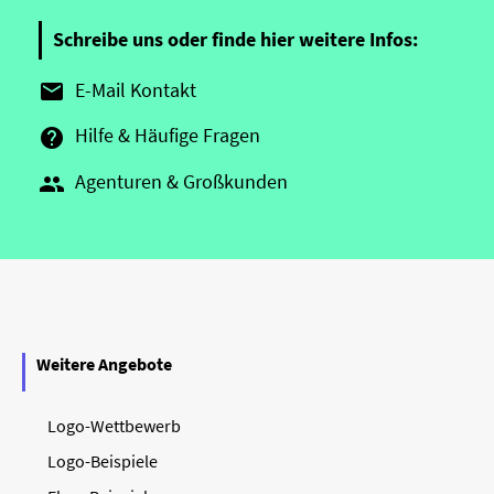
Schreibe uns oder finde hier weitere Infos:
E-Mail Kontakt

Hilfe & Häufige Fragen

Agenturen & Großkunden

Weitere Angebote
Logo-Wettbewerb
Logo-Beispiele