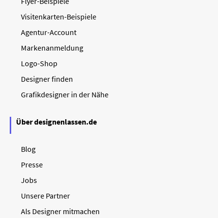
Flyer-Beispiele
Visitenkarten-Beispiele
Agentur-Account
Markenanmeldung
Logo-Shop
Designer finden
Grafikdesigner in der Nähe
Über designenlassen.de
Blog
Presse
Jobs
Unsere Partner
Als Designer mitmachen