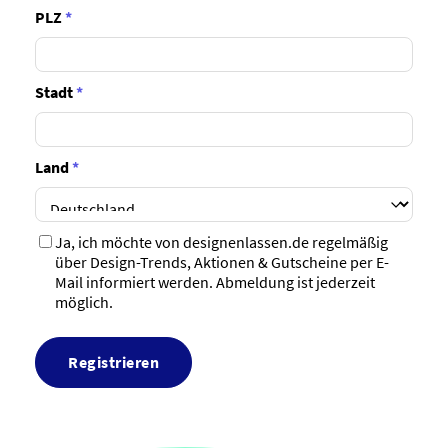
PLZ
*
Stadt
*
Land
*
Ja, ich möchte von designenlassen.de regelmäßig
über Design-Trends, Aktionen & Gutscheine per E-
Mail informiert werden. Abmeldung ist jederzeit
möglich.
Registrieren