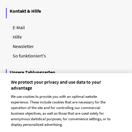
Kontakt & Hilfe
E-Mail
Hilfe
Newsletter
So funktioniert's
Unsere Zahlungsarten
We protect your privacy and use data to your
advantage
We use cookies to provide you with an optimal website
experience. These include cookies that are necessary for the
operation of the site and for controlling our commercial
business objectives, as well as those that are used solely for
anonymous statistical purposes, for convenience settings, or to
display personalized advertising.