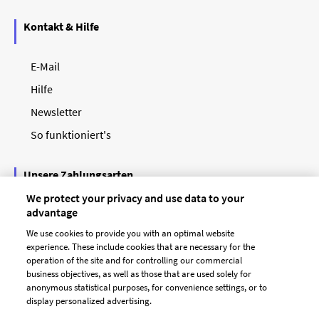
Kontakt & Hilfe
E-Mail
Hilfe
Newsletter
So funktioniert's
Unsere Zahlungsarten
We protect your privacy and use data to your
advantage
We use cookies to provide you with an optimal website
experience. These include cookies that are necessary for the
operation of the site and for controlling our commercial
business objectives, as well as those that are used solely for
anonymous statistical purposes, for convenience settings, or to
display personalized advertising.