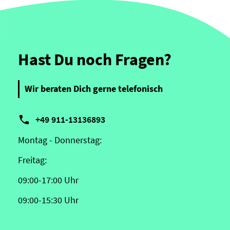
Hast Du noch Fragen?
Wir beraten Dich gerne telefonisch

+49 911-13136893
Montag - Donnerstag:
Freitag:
09:00-17:00 Uhr
09:00-15:30 Uhr