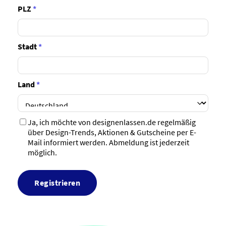
PLZ
*
Stadt
*
Land
*
Ja, ich möchte von designenlassen.de regelmäßig
über Design-Trends, Aktionen & Gutscheine per E-
Mail informiert werden. Abmeldung ist jederzeit
möglich.
Registrieren