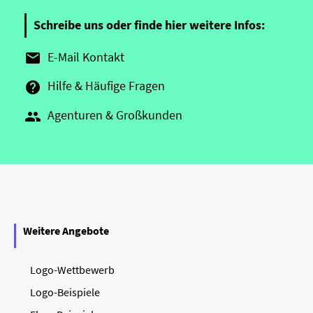
Schreibe uns oder finde hier weitere Infos:
E-Mail Kontakt

Hilfe & Häufige Fragen

Agenturen & Großkunden

Weitere Angebote
Logo-Wettbewerb
Logo-Beispiele