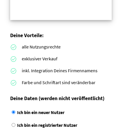
Deine Vorteile:
alle Nutzungsrechte
exklusiver Verkauf
inkl. Integration Deines Firmennamens
Farbe und Schriftart sind veränderbar
Deine Daten
(werden nicht veröffentlicht)
Ich bin ein neuer Nutzer
Ich bin ein registrierter Nutzer