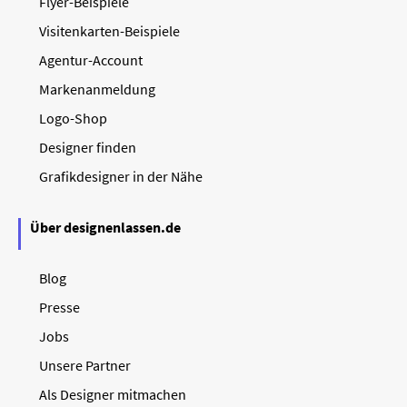
Flyer-Beispiele
Visitenkarten-Beispiele
Agentur-Account
Markenanmeldung
Logo-Shop
Designer finden
Grafikdesigner in der Nähe
Über designenlassen.de
Blog
Presse
Jobs
Unsere Partner
Als Designer mitmachen