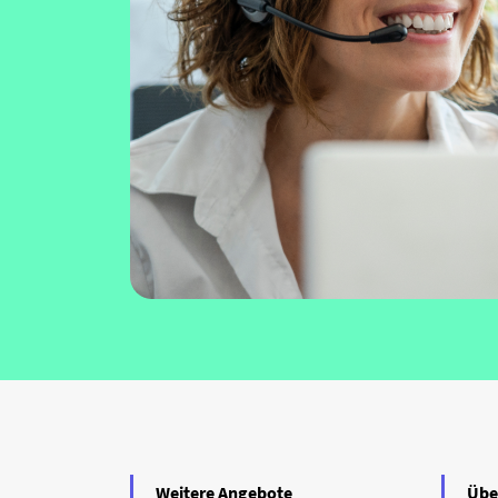
Weitere Angebote
Übe