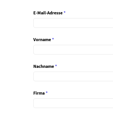
E-Mail-Adresse
*
Vorname
*
Nachname
*
Firma
*