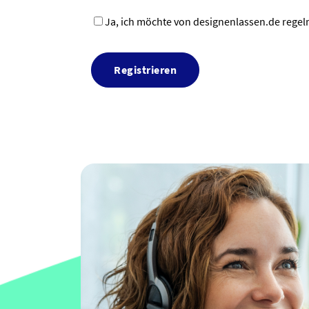
Ja, ich möchte von designenlassen.de regel
Registrieren