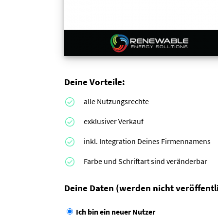
Deine Vorteile:
alle Nutzungsrechte
exklusiver Verkauf
inkl. Integration Deines Firmennamens
Farbe und Schriftart sind veränderbar
Deine Daten
(werden nicht veröffentl
Ich bin ein neuer Nutzer