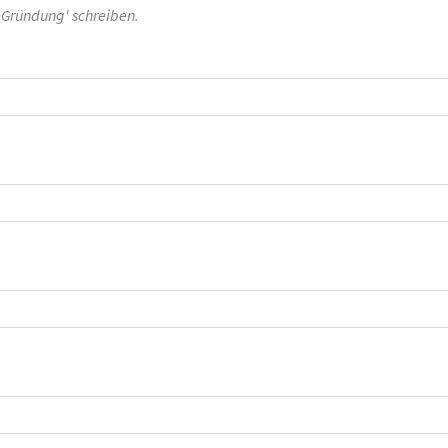
n Gründung' schreiben.