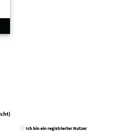
icht)
Ich bin ein registrierter Nutzer