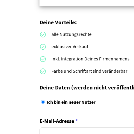
Deine Vorteile:
alle Nutzungsrechte
exklusiver Verkauf
inkl. Integration Deines Firmennamens
Farbe und Schriftart sind veränderbar
Deine Daten
(werden nicht veröffentl
Ich bin ein neuer Nutzer
E-Mail-Adresse
*