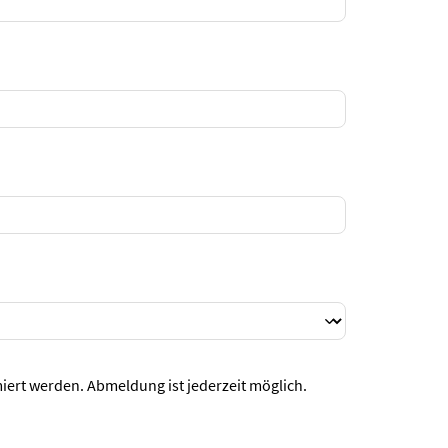
iert werden. Abmeldung ist jederzeit möglich.