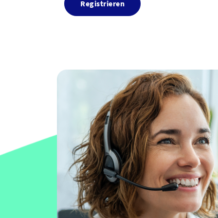
Registrieren