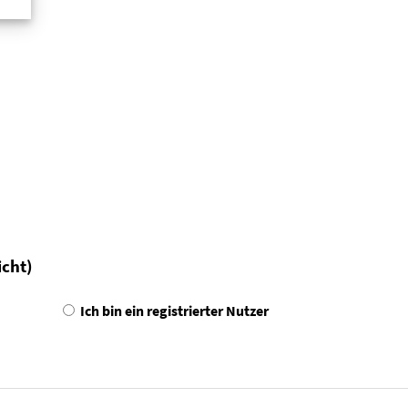
icht)
Ich bin ein registrierter Nutzer