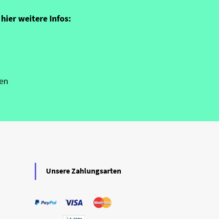
hier weitere Infos:
en
Unsere Zahlungsarten