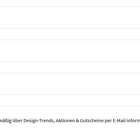
mäßig über Design-Trends, Aktionen & Gutscheine per E-Mail inform