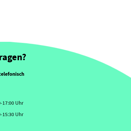
Fragen?
telefonisch
0-17:00 Uhr
0-15:30 Uhr