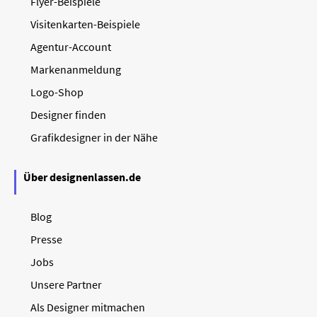
Flyer-Beispiele
Visitenkarten-Beispiele
Agentur-Account
Markenanmeldung
Logo-Shop
Designer finden
Grafikdesigner in der Nähe
Über designenlassen.de
Blog
Presse
Jobs
Unsere Partner
Als Designer mitmachen