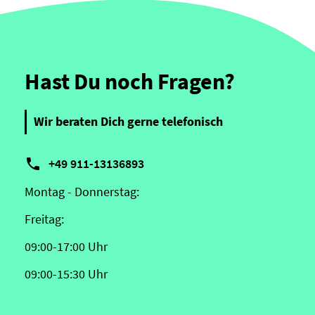
Hast Du noch Fragen?
Wir beraten Dich gerne telefonisch

+49 911-13136893
Montag - Donnerstag:
Freitag:
09:00-17:00 Uhr
09:00-15:30 Uhr