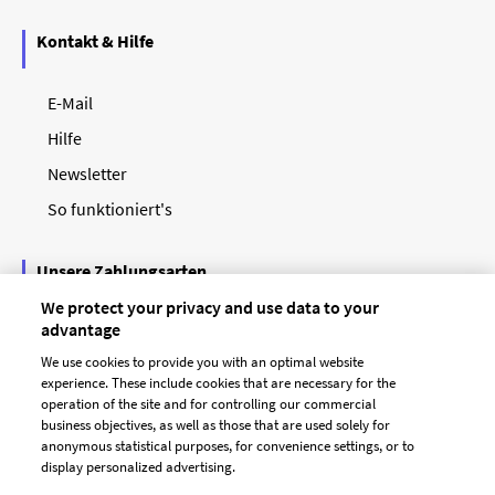
Kontakt & Hilfe
E-Mail
Hilfe
Newsletter
So funktioniert's
Unsere Zahlungsarten
We protect your privacy and use data to your
advantage
We use cookies to provide you with an optimal website
experience. These include cookies that are necessary for the
operation of the site and for controlling our commercial
business objectives, as well as those that are used solely for
anonymous statistical purposes, for convenience settings, or to
display personalized advertising.