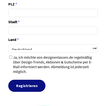
PLZ
*
Stadt
*
Land
*
Ja, ich möchte von designenlassen.de regelmäßig
über Design-Trends, Aktionen & Gutscheine per E-
Mail informiert werden. Abmeldung ist jederzeit
möglich.
Registrieren