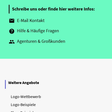
Schreibe uns oder finde hier weitere Infos:
E-Mail Kontakt

Hilfe & Häufige Fragen

Agenturen & Großkunden

Weitere Angebote
Logo-Wettbewerb
Logo-Beispiele