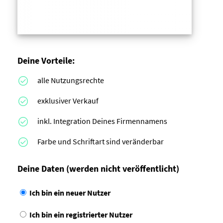
Deine Vorteile:
alle Nutzungsrechte
exklusiver Verkauf
inkl. Integration Deines Firmennamens
Farbe und Schriftart sind veränderbar
Deine Daten
(werden nicht veröffentlicht)
Ich bin ein neuer Nutzer
Ich bin ein registrierter Nutzer