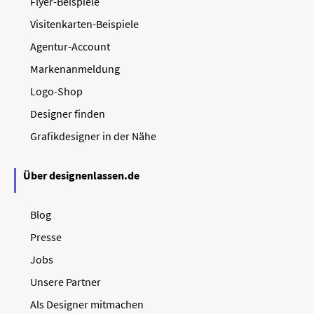
Flyer-Beispiele
Visitenkarten-Beispiele
Agentur-Account
Markenanmeldung
Logo-Shop
Designer finden
Grafikdesigner in der Nähe
Über designenlassen.de
Blog
Presse
Jobs
Unsere Partner
Als Designer mitmachen