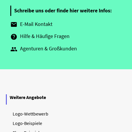
Schreibe uns oder finde hier weitere Infos:
E-Mail Kontakt

Hilfe & Häufige Fragen

Agenturen & Großkunden

Weitere Angebote
Logo-Wettbewerb
Logo-Beispiele