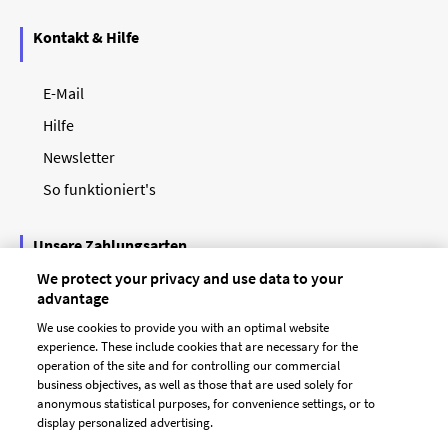
Kontakt & Hilfe
E-Mail
Hilfe
Newsletter
So funktioniert's
Unsere Zahlungsarten
We protect your privacy and use data to your
advantage
We use cookies to provide you with an optimal website
experience. These include cookies that are necessary for the
operation of the site and for controlling our commercial
business objectives, as well as those that are used solely for
anonymous statistical purposes, for convenience settings, or to
display personalized advertising.