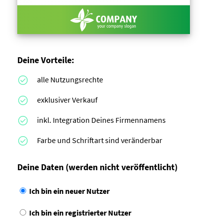
Deine Vorteile:
alle Nutzungsrechte
exklusiver Verkauf
inkl. Integration Deines Firmennamens
Farbe und Schriftart sind veränderbar
Deine Daten
(werden nicht veröffentlicht)
Ich bin ein neuer Nutzer
Ich bin ein registrierter Nutzer