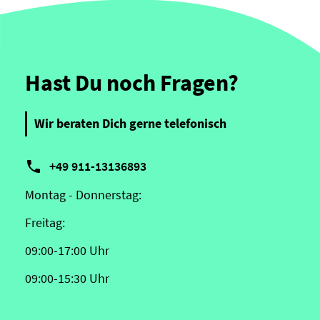
Hast Du noch Fragen?
Wir beraten Dich gerne telefonisch

+49 911-13136893
Montag - Donnerstag:
Freitag:
09:00-17:00 Uhr
09:00-15:30 Uhr