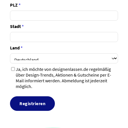
PLZ
*
Stadt
*
Land
*
Ja, ich möchte von designenlassen.de regelmäßig
über Design-Trends, Aktionen & Gutscheine per E-
Mail informiert werden. Abmeldung ist jederzeit
möglich.
Registrieren