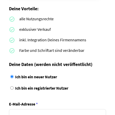
Deine Vorteile:
alle Nutzungsrechte
exklusiver Verkauf
inkl. Integration Deines Firmennamens
Farbe und Schriftart sind veränderbar
Deine Daten
(werden nicht veröffentlicht)
Ich bin ein neuer Nutzer
Ich bin ein registrierter Nutzer
E-Mail-Adresse
*