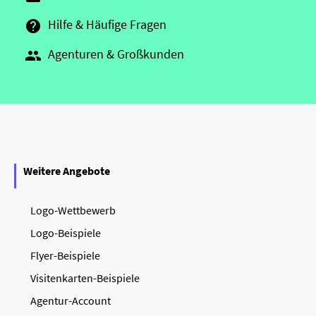
Hilfe & Häufige Fragen

Agenturen & Großkunden

Weitere Angebote
Logo-Wettbewerb
Logo-Beispiele
Flyer-Beispiele
Visitenkarten-Beispiele
Agentur-Account