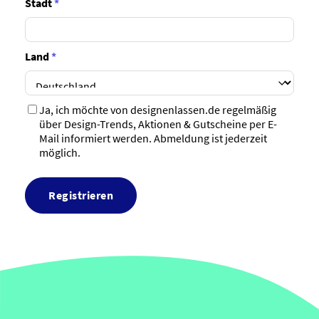
Stadt
*
Land
*
Ja, ich möchte von designenlassen.de regelmäßig
über Design-Trends, Aktionen & Gutscheine per E-
Mail informiert werden. Abmeldung ist jederzeit
möglich.
Registrieren