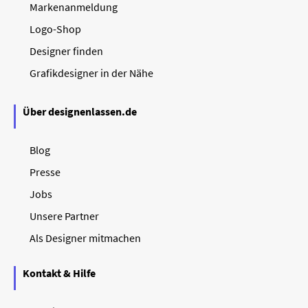
Markenanmeldung
Logo-Shop
Designer finden
Grafikdesigner in der Nähe
Über designenlassen.de
Blog
Presse
Jobs
Unsere Partner
Als Designer mitmachen
Kontakt & Hilfe