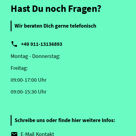
Hast Du noch Fragen?
Wir beraten Dich gerne telefonisch

+49 911-13136893
Montag - Donnerstag:
Freitag:
09:00-17:00 Uhr
09:00-15:30 Uhr
Schreibe uns oder finde hier weitere Infos:
E-Mail Kontakt
