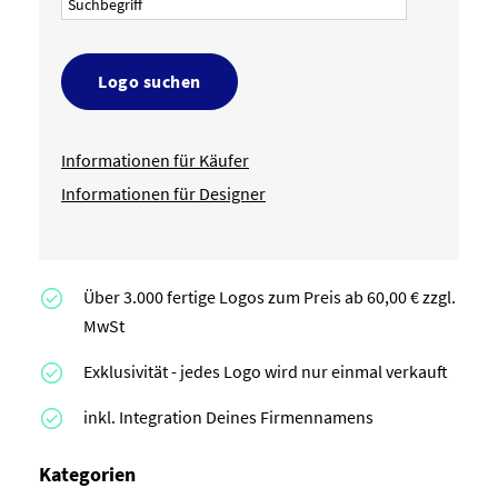
Logo suchen
Informationen für Käufer
Informationen für Designer
Über 3.000 fertige Logos zum Preis ab 60,00 € zzgl.
MwSt
Exklusivität - jedes Logo wird nur einmal verkauft
inkl. Integration Deines Firmennamens
Kategorien