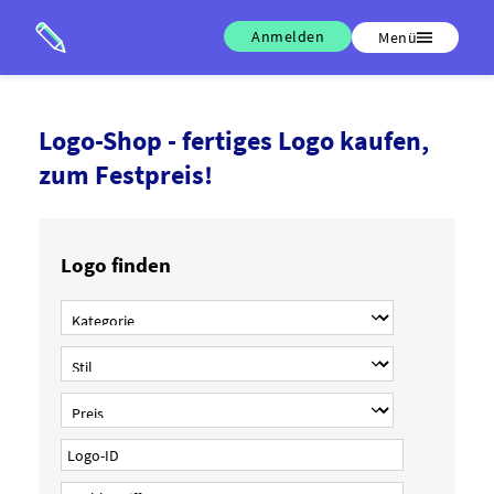
Anmelden
Menü
Logo-Shop - fertiges Logo kaufen,
zum Festpreis!
Logo finden