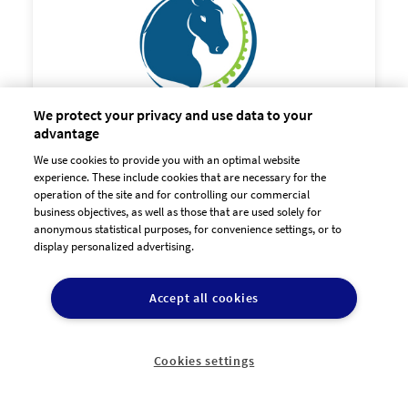
We protect your privacy and use data to your
advantage
We use cookies to provide you with an optimal website
experience. These include cookies that are necessary for the
operation of the site and for controlling our commercial
business objectives, as well as those that are used solely for
anonymous statistical purposes, for convenience settings, or to
display personalized advertising.

90,00 €
zzgl. MwSt
Accept all cookies
Cookies settings