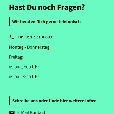
Hast Du noch Fragen?
Wir beraten Dich gerne telefonisch

+49 911-13136893
Montag - Donnerstag:
Freitag:
09:00-17:00 Uhr
09:00-15:30 Uhr
Schreibe uns oder finde hier weitere Infos:
E-Mail Kontakt
