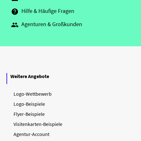
Hilfe & Häufige Fragen

Agenturen & Großkunden

Weitere Angebote
Logo-Wettbewerb
Logo-Beispiele
Flyer-Beispiele
Visitenkarten-Beispiele
Agentur-Account