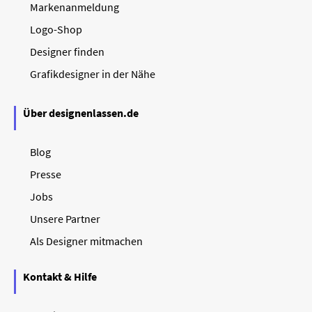
Markenanmeldung
Logo-Shop
Designer finden
Grafikdesigner in der Nähe
Über designenlassen.de
Blog
Presse
Jobs
Unsere Partner
Als Designer mitmachen
Kontakt & Hilfe