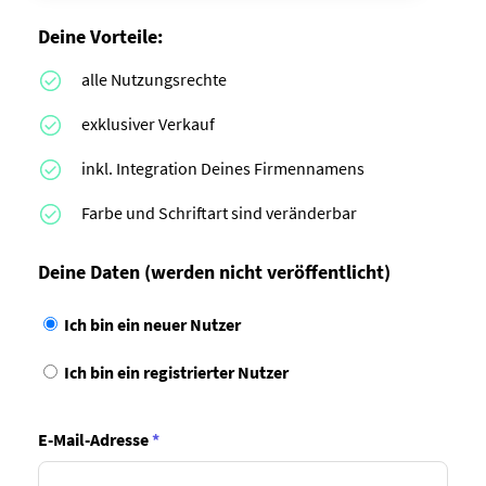
Deine Vorteile:
alle Nutzungsrechte
exklusiver Verkauf
inkl. Integration Deines Firmennamens
Farbe und Schriftart sind veränderbar
Deine Daten
(werden nicht veröffentlicht)
Ich bin ein neuer Nutzer
Ich bin ein registrierter Nutzer
E-Mail-Adresse
*