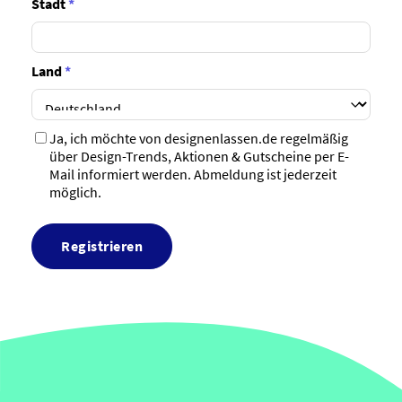
Stadt
*
Land
*
Ja, ich möchte von designenlassen.de regelmäßig
über Design-Trends, Aktionen & Gutscheine per E-
Mail informiert werden. Abmeldung ist jederzeit
möglich.
Registrieren