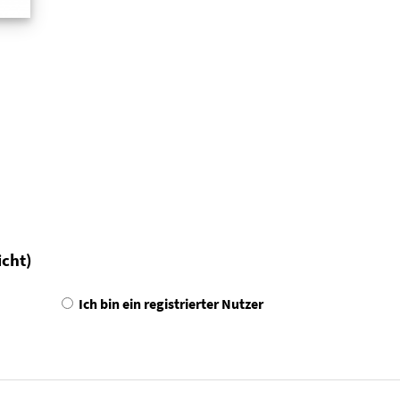
icht)
Ich bin ein registrierter Nutzer