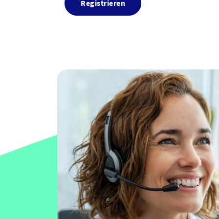
Registrieren