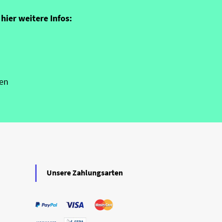
hier weitere Infos:
en
Unsere Zahlungsarten