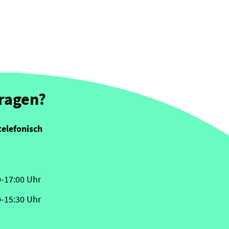
Fragen?
telefonisch
0-17:00 Uhr
0-15:30 Uhr