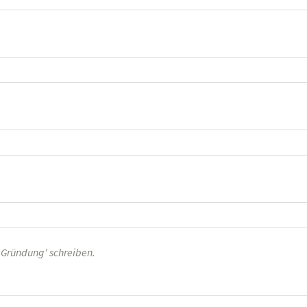
n Gründung' schreiben.