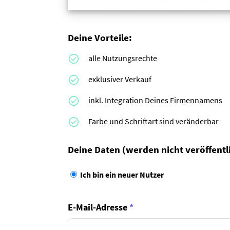
Deine Vorteile:
alle Nutzungsrechte
exklusiver Verkauf
inkl. Integration Deines Firmennamens
Farbe und Schriftart sind veränderbar
Deine Daten
(werden nicht veröffentl
Ich bin ein neuer Nutzer
E-Mail-Adresse
*