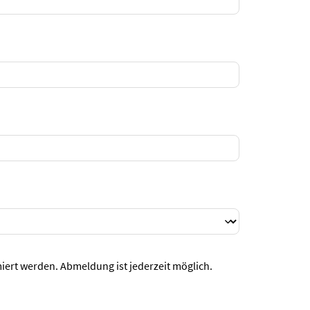
iert werden. Abmeldung ist jederzeit möglich.