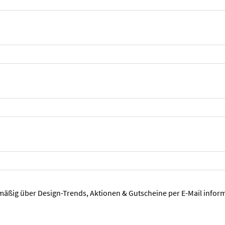
mäßig über Design-Trends, Aktionen & Gutscheine per E-Mail inform