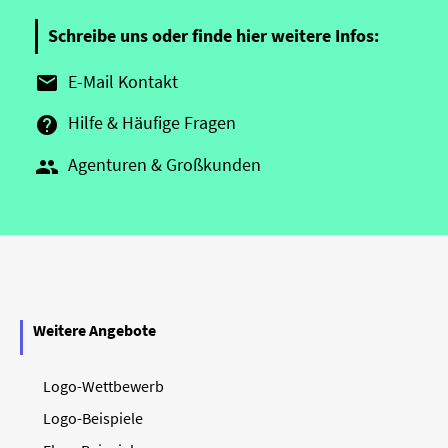
Schreibe uns oder finde hier weitere Infos:
E-Mail Kontakt

Hilfe & Häufige Fragen

Agenturen & Großkunden

Weitere Angebote
Logo-Wettbewerb
Logo-Beispiele