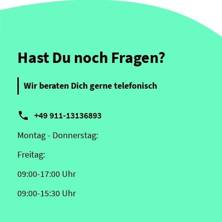
Hast Du noch Fragen?
Wir beraten Dich gerne telefonisch

+49 911-13136893
Montag - Donnerstag:
Freitag:
09:00-17:00 Uhr
09:00-15:30 Uhr