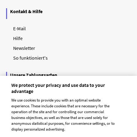
Kontakt & Hilfe
E-Mail
Hilfe
Newsletter
So funktioniert's
Unsere Zahlungsarten
We protect your privacy and use data to your
advantage
We use cookies to provide you with an optimal website
experience. These include cookies that are necessary for the
operation of the site and for controlling our commercial
business objectives, as well as those that are used solely for
anonymous statistical purposes, for convenience settings, or to
display personalized advertising.