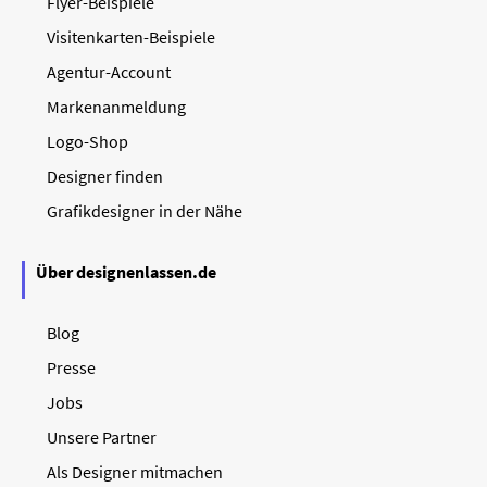
Flyer-Beispiele
Visitenkarten-Beispiele
Agentur-Account
Markenanmeldung
Logo-Shop
Designer finden
Grafikdesigner in der Nähe
Über designenlassen.de
Blog
Presse
Jobs
Unsere Partner
Als Designer mitmachen