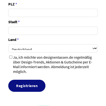
PLZ
*
Stadt
*
Land
*
Ja, ich möchte von designenlassen.de regelmäßig
über Design-Trends, Aktionen & Gutscheine per E-
Mail informiert werden. Abmeldung ist jederzeit
möglich.
Registrieren