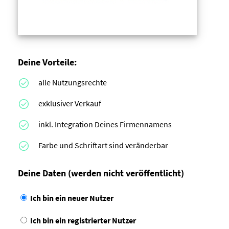
Deine Vorteile:
alle Nutzungsrechte
exklusiver Verkauf
inkl. Integration Deines Firmennamens
Farbe und Schriftart sind veränderbar
Deine Daten
(werden nicht veröffentlicht)
Ich bin ein neuer Nutzer
Ich bin ein registrierter Nutzer