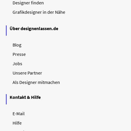
Designer finden
Grafikdesigner in der Nähe
Über designenlassen.de
Blog
Presse
Jobs
Unsere Partner
Als Designer mitmachen
Kontakt & Hilfe
E-Mail
Hilfe