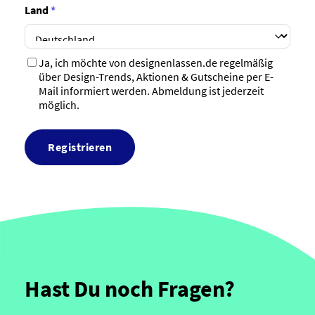
Land
*
Ja, ich möchte von designenlassen.de regelmäßig
über Design-Trends, Aktionen & Gutscheine per E-
Mail informiert werden. Abmeldung ist jederzeit
möglich.
Registrieren
Hast Du noch Fragen?