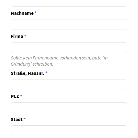
Nachname
*
Firma
*
Sollte kein Firmenname vorhanden sein, bitte 'in
Gründung' schreiben.
Straße, Hausnr.
*
PLZ
*
Stadt
*