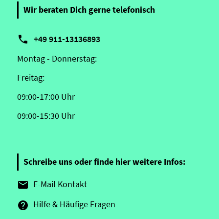
Wir beraten Dich gerne telefonisch

+49 911-13136893
Montag - Donnerstag:
Freitag:
09:00-17:00 Uhr
09:00-15:30 Uhr
Schreibe uns oder finde hier weitere Infos:
E-Mail Kontakt

Hilfe & Häufige Fragen
