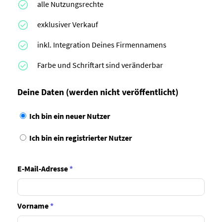
alle Nutzungsrechte
exklusiver Verkauf
inkl. Integration Deines Firmennamens
Farbe und Schriftart sind veränderbar
Deine Daten
(werden nicht veröffentlicht)
Ich bin ein neuer Nutzer
Ich bin ein registrierter Nutzer
E-Mail-Adresse
*
Vorname
*