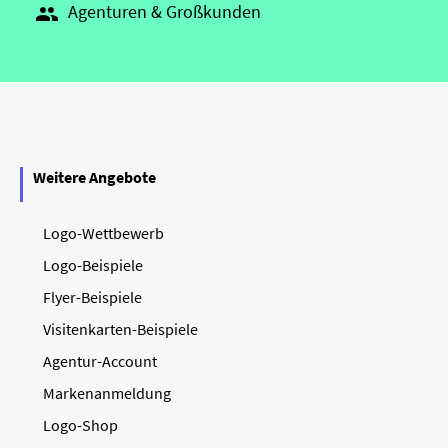
Agenturen & Großkunden

Weitere Angebote
Logo-Wettbewerb
Logo-Beispiele
Flyer-Beispiele
Visitenkarten-Beispiele
Agentur-Account
Markenanmeldung
Logo-Shop