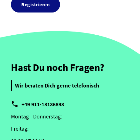
Registrieren
Hast Du noch Fragen?
Wir beraten Dich gerne telefonisch

+49 911-13136893
Montag - Donnerstag:
Freitag: