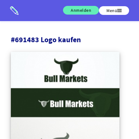
Anmelden
Menü
#691483 Logo kaufen