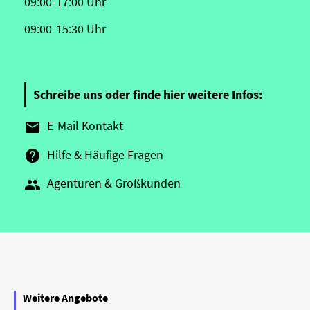
09:00-17:00 Uhr
09:00-15:30 Uhr
Schreibe uns oder finde hier weitere Infos:
E-Mail Kontakt

Hilfe & Häufige Fragen

Agenturen & Großkunden

Weitere Angebote