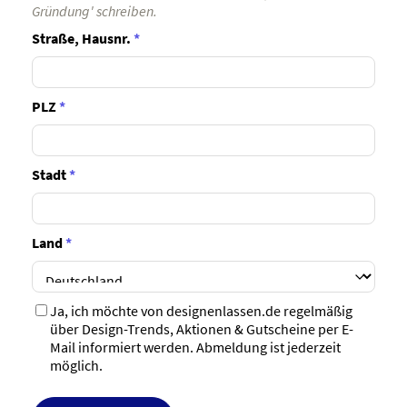
Gründung' schreiben.
Straße, Hausnr.
*
PLZ
*
Stadt
*
Land
*
Ja, ich möchte von designenlassen.de regelmäßig
über Design-Trends, Aktionen & Gutscheine per E-
Mail informiert werden. Abmeldung ist jederzeit
möglich.