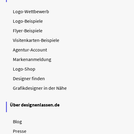
Logo-Wettbewerb
Logo-Beispiele
Flyer-Beispiele
Visitenkarten-Beispiele
Agentur-Account
Markenanmeldung
Logo-Shop
Designer finden
Grafikdesigner in der Nähe
Über designenlassen.de
Blog
Presse