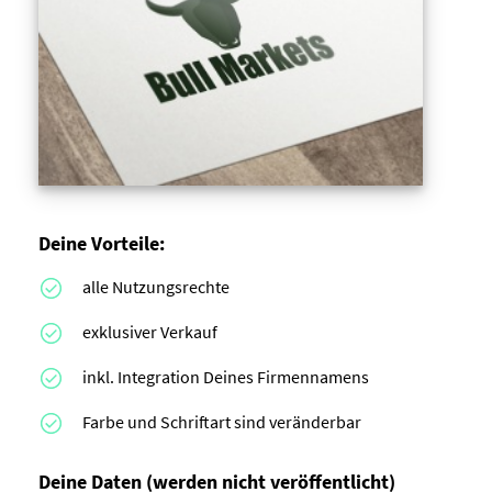
Deine Vorteile:
alle Nutzungsrechte
exklusiver Verkauf
inkl. Integration Deines Firmennamens
Farbe und Schriftart sind veränderbar
Deine Daten
(werden nicht veröffentlicht)