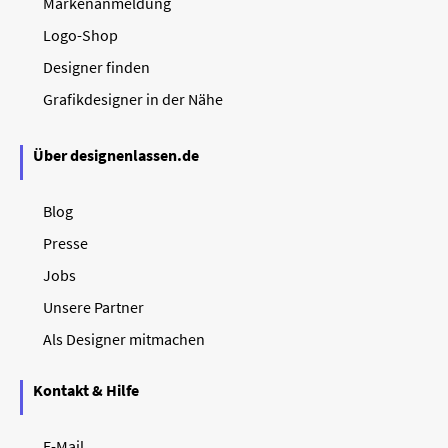
Markenanmeldung
Logo-Shop
Designer finden
Grafikdesigner in der Nähe
Über designenlassen.de
Blog
Presse
Jobs
Unsere Partner
Als Designer mitmachen
Kontakt & Hilfe
E-Mail