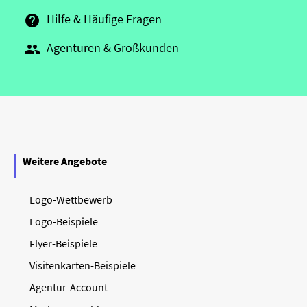
Hilfe & Häufige Fragen

Agenturen & Großkunden

Weitere Angebote
Logo-Wettbewerb
Logo-Beispiele
Flyer-Beispiele
Visitenkarten-Beispiele
Agentur-Account