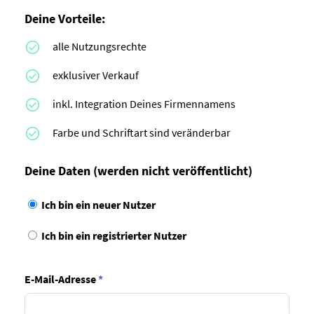
Deine Vorteile:
alle Nutzungsrechte
exklusiver Verkauf
inkl. Integration Deines Firmennamens
Farbe und Schriftart sind veränderbar
Deine Daten
(werden nicht veröffentlicht)
Ich bin ein neuer Nutzer
Ich bin ein registrierter Nutzer
E-Mail-Adresse
*