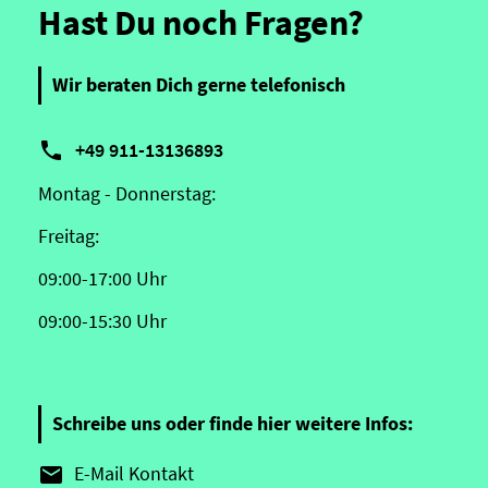
Hast Du noch Fragen?
Wir beraten Dich gerne telefonisch

+49 911-13136893
Montag - Donnerstag:
Freitag:
09:00-17:00 Uhr
09:00-15:30 Uhr
Schreibe uns oder finde hier weitere Infos:
E-Mail Kontakt
