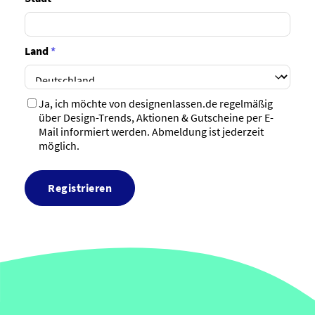
Land
*
Ja, ich möchte von designenlassen.de regelmäßig
über Design-Trends, Aktionen & Gutscheine per E-
Mail informiert werden. Abmeldung ist jederzeit
möglich.
Registrieren