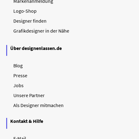
Markenanmeldung
Logo-Shop
Designer finden
Grafikdesigner in der Nähe
Über designenlassen.de
Blog
Presse
Jobs
Unsere Partner
Als Designer mitmachen
Kontakt & Hilfe
E-Mail