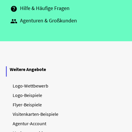
Hilfe & Häufige Fragen

Agenturen & Großkunden

Weitere Angebote
Logo-Wettbewerb
Logo-Beispiele
Flyer-Beispiele
Visitenkarten-Beispiele
Agentur-Account