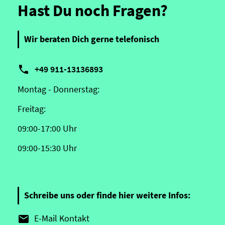
Hast Du noch Fragen?
Wir beraten Dich gerne telefonisch

+49 911-13136893
Montag - Donnerstag:
Freitag:
09:00-17:00 Uhr
09:00-15:30 Uhr
Schreibe uns oder finde hier weitere Infos:
E-Mail Kontakt
