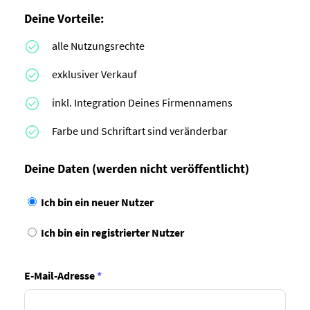
Deine Vorteile:
alle Nutzungsrechte
exklusiver Verkauf
inkl. Integration Deines Firmennamens
Farbe und Schriftart sind veränderbar
Deine Daten
(werden nicht veröffentlicht)
Ich bin ein neuer Nutzer
Ich bin ein registrierter Nutzer
E-Mail-Adresse
*