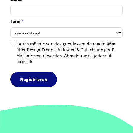
Land
*
Ja, ich möchte von designenlassen.de regelmäßig
über Design-Trends, Aktionen & Gutscheine per E-
Mail informiert werden. Abmeldung ist jederzeit
möglich.
Registrieren