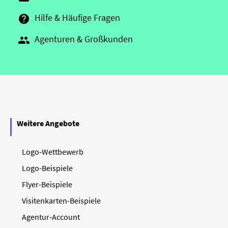
Hilfe & Häufige Fragen

Agenturen & Großkunden

Weitere Angebote
Logo-Wettbewerb
Logo-Beispiele
Flyer-Beispiele
Visitenkarten-Beispiele
Agentur-Account