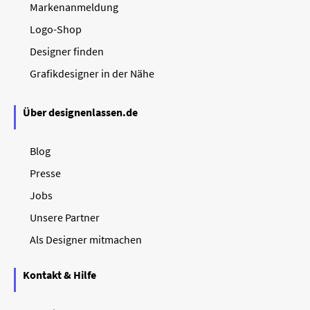
Markenanmeldung
Logo-Shop
Designer finden
Grafikdesigner in der Nähe
Über designenlassen.de
Blog
Presse
Jobs
Unsere Partner
Als Designer mitmachen
Kontakt & Hilfe