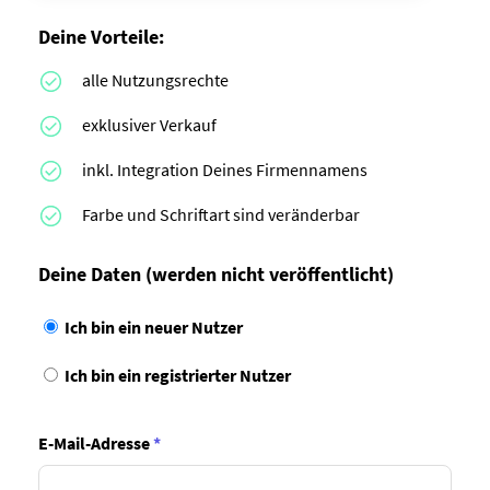
Deine Vorteile:
alle Nutzungsrechte
exklusiver Verkauf
inkl. Integration Deines Firmennamens
Farbe und Schriftart sind veränderbar
Deine Daten
(werden nicht veröffentlicht)
Ich bin ein neuer Nutzer
Ich bin ein registrierter Nutzer
E-Mail-Adresse
*