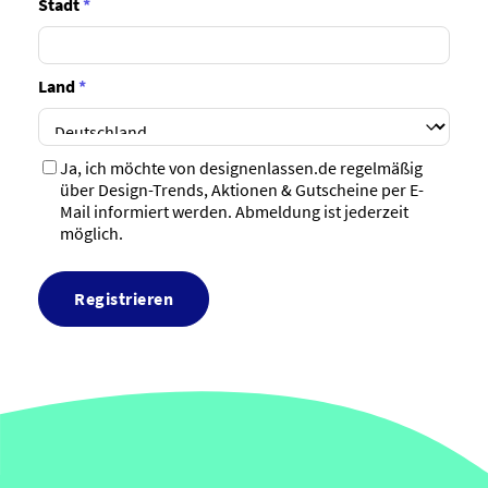
Stadt
*
Land
*
Ja, ich möchte von designenlassen.de regelmäßig
über Design-Trends, Aktionen & Gutscheine per E-
Mail informiert werden. Abmeldung ist jederzeit
möglich.
Registrieren