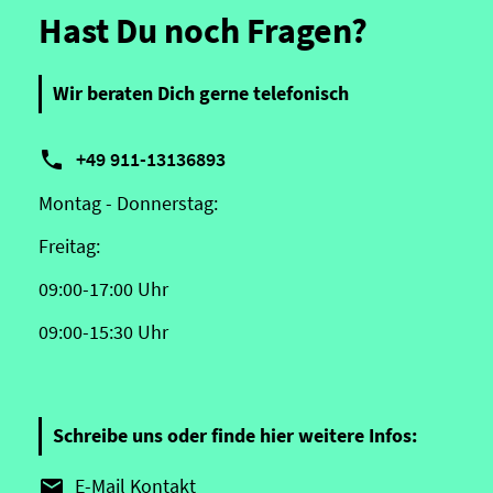
Hast Du noch Fragen?
Wir beraten Dich gerne telefonisch

+49 911-13136893
Montag - Donnerstag:
Freitag:
09:00-17:00 Uhr
09:00-15:30 Uhr
Schreibe uns oder finde hier weitere Infos:
E-Mail Kontakt
