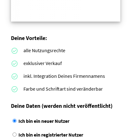
Deine Vorteile:
alle Nutzungsrechte
exklusiver Verkauf
inkl. Integration Deines Firmennamens
Farbe und Schriftart sind veränderbar
Deine Daten
(werden nicht veröffentlicht)
Ich bin ein neuer Nutzer
Ich bin ein registrierter Nutzer