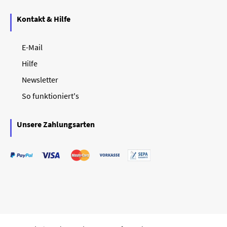
Kontakt & Hilfe
E-Mail
Hilfe
Newsletter
So funktioniert's
Unsere Zahlungsarten