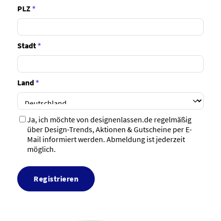
PLZ
*
Stadt
*
Land
*
Ja, ich möchte von designenlassen.de regelmäßig
über Design-Trends, Aktionen & Gutscheine per E-
Mail informiert werden. Abmeldung ist jederzeit
möglich.
Registrieren