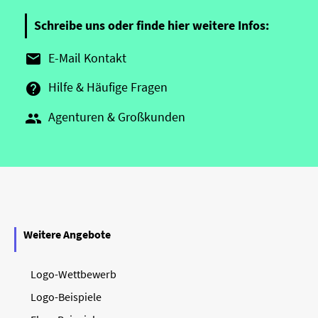
Schreibe uns oder finde hier weitere Infos:
E-Mail Kontakt

Hilfe & Häufige Fragen

Agenturen & Großkunden

Weitere Angebote
Logo-Wettbewerb
Logo-Beispiele