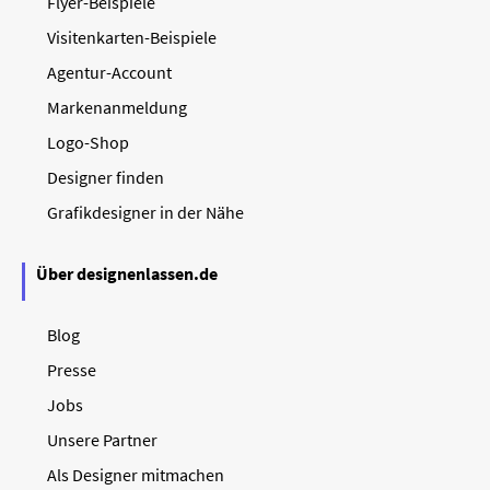
Flyer-Beispiele
Visitenkarten-Beispiele
Agentur-Account
Markenanmeldung
Logo-Shop
Designer finden
Grafikdesigner in der Nähe
Über designenlassen.de
Blog
Presse
Jobs
Unsere Partner
Als Designer mitmachen