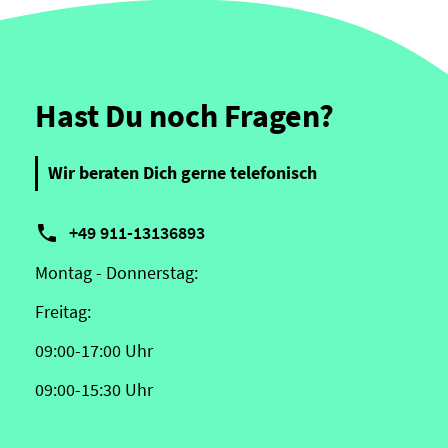
Hast Du noch Fragen?
Wir beraten Dich gerne telefonisch

+49 911-13136893
Montag - Donnerstag:
Freitag:
09:00-17:00 Uhr
09:00-15:30 Uhr