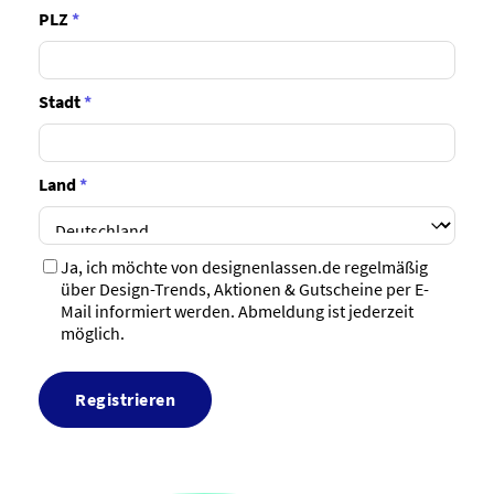
PLZ
*
Stadt
*
Land
*
Ja, ich möchte von designenlassen.de regelmäßig
über Design-Trends, Aktionen & Gutscheine per E-
Mail informiert werden. Abmeldung ist jederzeit
möglich.
Registrieren