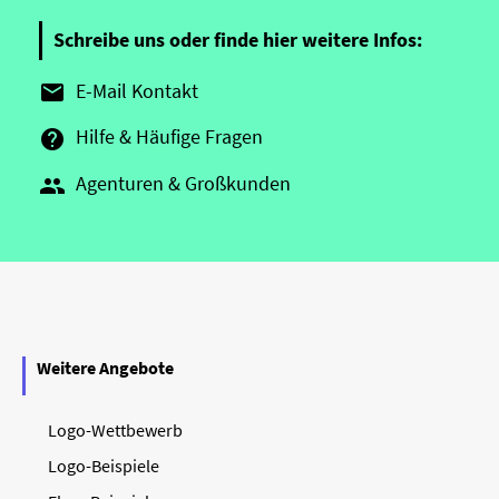
Schreibe uns oder finde hier weitere Infos:
E-Mail Kontakt

Hilfe & Häufige Fragen

Agenturen & Großkunden

Weitere Angebote
Logo-Wettbewerb
Logo-Beispiele