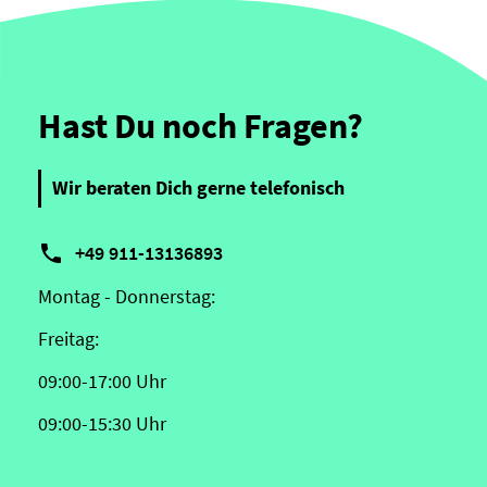
Hast Du noch Fragen?
Wir beraten Dich gerne telefonisch

+49 911-13136893
Montag - Donnerstag:
Freitag:
09:00-17:00 Uhr
09:00-15:30 Uhr