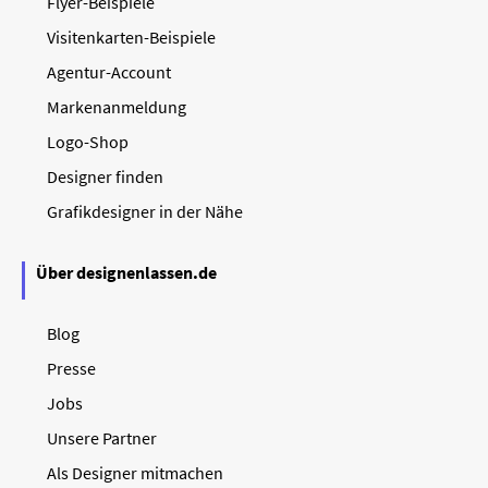
Flyer-Beispiele
Visitenkarten-Beispiele
Agentur-Account
Markenanmeldung
Logo-Shop
Designer finden
Grafikdesigner in der Nähe
Über designenlassen.de
Blog
Presse
Jobs
Unsere Partner
Als Designer mitmachen