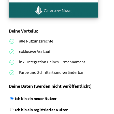
Deine Vorteile:
alle Nutzungsrechte
exklusiver Verkauf
inkl. Integration Deines Firmennamens
Farbe und Schriftart sind veränderbar
Deine Daten
(werden nicht veröffentlicht)
Ich bin ein neuer Nutzer
Ich bin ein registrierter Nutzer