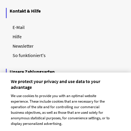
Kontakt & Hilfe
E-Mail
Hilfe
Newsletter
So funktioniert's
Unsere Zahlungsarten
We protect your privacy and use data to your
advantage
We use cookies to provide you with an optimal website
experience. These include cookies that are necessary for the
operation of the site and for controlling our commercial
business objectives, as well as those that are used solely for
anonymous statistical purposes, for convenience settings, or to
display personalized advertising.