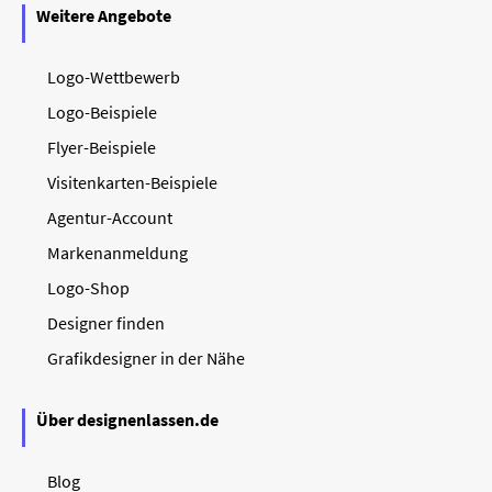
Weitere Angebote
Logo-Wettbewerb
Logo-Beispiele
Flyer-Beispiele
Visitenkarten-Beispiele
Agentur-Account
Markenanmeldung
Logo-Shop
Designer finden
Grafikdesigner in der Nähe
Über designenlassen.de
Blog