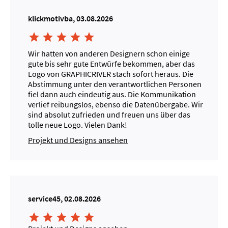
klickmotivba, 03.08.2026





Wir hatten von anderen Designern schon einige
gute bis sehr gute Entwürfe bekommen, aber das
Logo von GRAPHICRIVER stach sofort heraus. Die
Abstimmung unter den verantwortlichen Personen
fiel dann auch eindeutig aus. Die Kommunikation
verlief reibungslos, ebenso die Datenübergabe. Wir
sind absolut zufrieden und freuen uns über das
tolle neue Logo. Vielen Dank!
Projekt und Designs ansehen
service45, 02.08.2026




