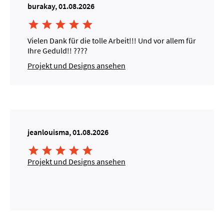
burakay, 01.08.2026





Vielen Dank für die tolle Arbeit!!! Und vor allem für
Ihre Geduld!! ????
Projekt und Designs ansehen
jeanlouisma, 01.08.2026





Projekt und Designs ansehen