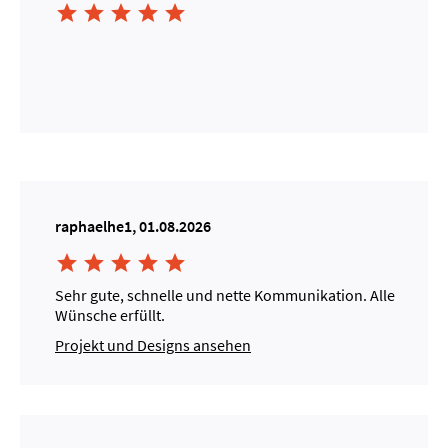





raphaelhe1, 01.08.2026





Sehr gute, schnelle und nette Kommunikation. Alle
Wünsche erfüllt.
Projekt und Designs ansehen