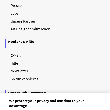
Presse
Jobs
Unsere Partner
Als Designer mitmachen
Kontakt & Hilfe
E-Mail
Hilfe
Newsletter
So funktioniert's
Unsere Zahlungsarten
We protect your privacy and use data to your
advantage