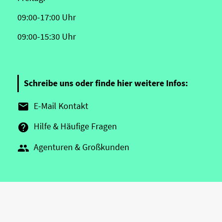
09:00-17:00 Uhr
09:00-15:30 Uhr
Schreibe uns oder finde hier weitere Infos:
E-Mail Kontakt

Hilfe & Häufige Fragen

Agenturen & Großkunden
