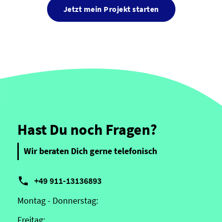
Jetzt mein Projekt starten
Hast Du noch Fragen?
Wir beraten Dich gerne telefonisch

+49 911-13136893
Montag - Donnerstag:
Freitag: