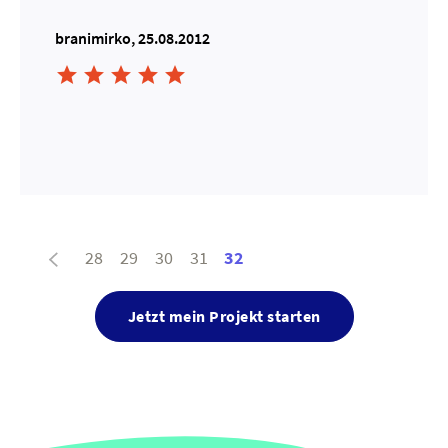
branimirko, 25.08.2012





28
29
30
31
32
Jetzt mein Projekt starten