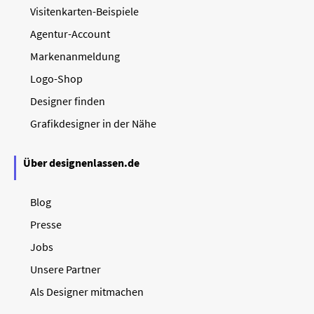
Visitenkarten-Beispiele
Agentur-Account
Markenanmeldung
Logo-Shop
Designer finden
Grafikdesigner in der Nähe
Über designenlassen.de
Blog
Presse
Jobs
Unsere Partner
Als Designer mitmachen