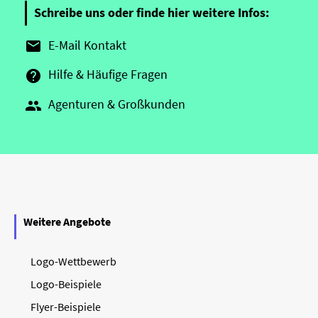
Schreibe uns oder finde hier weitere Infos:
E-Mail Kontakt

Hilfe & Häufige Fragen

Agenturen & Großkunden

Weitere Angebote
Logo-Wettbewerb
Logo-Beispiele
Flyer-Beispiele