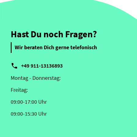
Hast Du noch Fragen?
Wir beraten Dich gerne telefonisch

+49 911-13136893
Montag - Donnerstag:
Freitag:
09:00-17:00 Uhr
09:00-15:30 Uhr