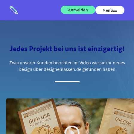
Anmelden
Menü
Jedes Projekt bei uns ist einzigartig!
Zwei unserer Kunden berichten im Video wie sie ihr neues
Design über designenlassen.de gefunden haben