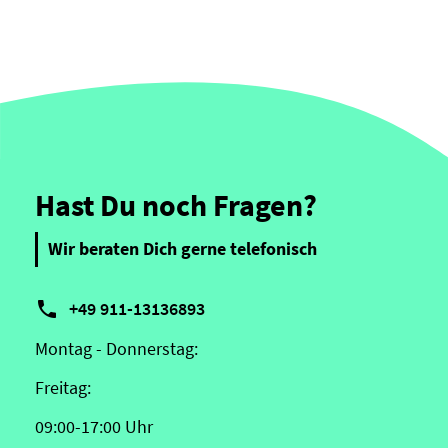
Hast Du noch Fragen?
Wir beraten Dich gerne telefonisch

+49 911-13136893
Montag - Donnerstag:
Freitag:
09:00-17:00 Uhr