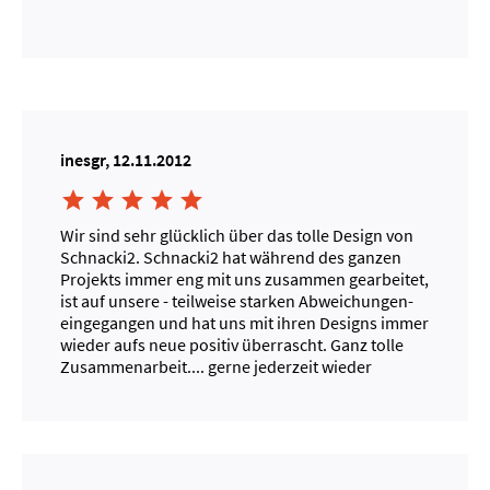
inesgr, 12.11.2012





Wir sind sehr glücklich über das tolle Design von
Schnacki2. Schnacki2 hat während des ganzen
Projekts immer eng mit uns zusammen gearbeitet,
ist auf unsere - teilweise starken Abweichungen-
eingegangen und hat uns mit ihren Designs immer
wieder aufs neue positiv überrascht. Ganz tolle
Zusammenarbeit.... gerne jederzeit wieder