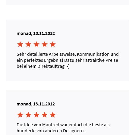
monad, 13.11.2012





Sehr detailierte Arbeitsweise, Kommunikation und
ein perfektes Ergebnis! Dazu sehr attraktive Preise
bei einem Direktauftrag :-)
monad, 13.11.2012





Die Idee von Manfred war einfach die beste als
hunderte von anderen Designern.