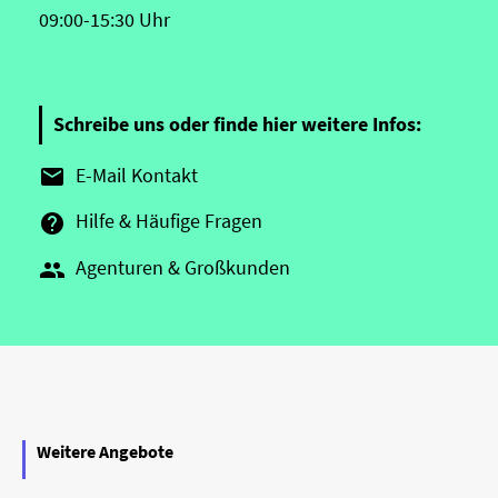
09:00-15:30 Uhr
Schreibe uns oder finde hier weitere Infos:
E-Mail Kontakt

Hilfe & Häufige Fragen

Agenturen & Großkunden

Weitere Angebote