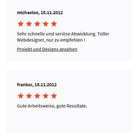
michaeloe, 15.11.2012





Sehr schnelle und seriöse Abwicklung. Toller
Webdesigner, nur zu empfehlen !
Projekt und Designs ansehen
franksc, 15.11.2012





Gute Arbeitsweise, gute Resultate.