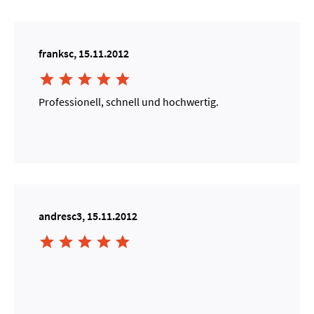
franksc, 15.11.2012





Professionell, schnell und hochwertig.
andresc3, 15.11.2012




