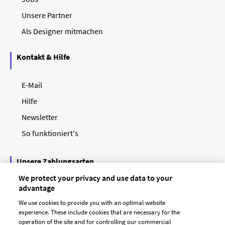
Unsere Partner
Als Designer mitmachen
Kontakt & Hilfe
E-Mail
Hilfe
Newsletter
So funktioniert's
Unsere Zahlungsarten
We protect your privacy and use data to your
advantage
We use cookies to provide you with an optimal website
experience. These include cookies that are necessary for the
operation of the site and for controlling our commercial