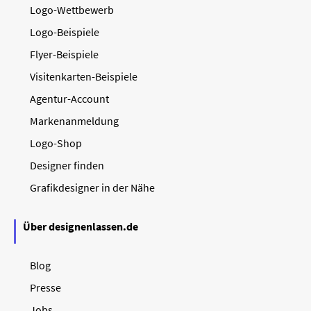
Logo-Wettbewerb
Logo-Beispiele
Flyer-Beispiele
Visitenkarten-Beispiele
Agentur-Account
Markenanmeldung
Logo-Shop
Designer finden
Grafikdesigner in der Nähe
Über designenlassen.de
Blog
Presse
Jobs