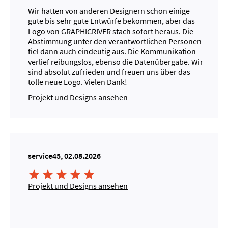
Wir hatten von anderen Designern schon einige
gute bis sehr gute Entwürfe bekommen, aber das
Logo von GRAPHICRIVER stach sofort heraus. Die
Abstimmung unter den verantwortlichen Personen
fiel dann auch eindeutig aus. Die Kommunikation
verlief reibungslos, ebenso die Datenübergabe. Wir
sind absolut zufrieden und freuen uns über das
tolle neue Logo. Vielen Dank!
Projekt und Designs ansehen
service45, 02.08.2026





Projekt und Designs ansehen