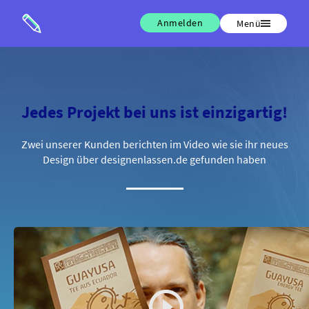
Anmelden
Menü
Jedes Projekt bei uns ist einzigartig!
Zwei unserer Kunden berichten im Video wie sie ihr neues
Design über designenlassen.de gefunden haben