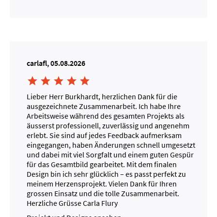
carlafl, 05.08.2026





Lieber Herr Burkhardt, herzlichen Dank für die
ausgezeichnete Zusammenarbeit. Ich habe Ihre
Arbeitsweise während des gesamten Projekts als
äusserst professionell, zuverlässig und angenehm
erlebt. Sie sind auf jedes Feedback aufmerksam
eingegangen, haben Änderungen schnell umgesetzt
und dabei mit viel Sorgfalt und einem guten Gespür
für das Gesamtbild gearbeitet. Mit dem finalen
Design bin ich sehr glücklich – es passt perfekt zu
meinem Herzensprojekt. Vielen Dank für Ihren
grossen Einsatz und die tolle Zusammenarbeit.
Herzliche Grüsse Carla Flury