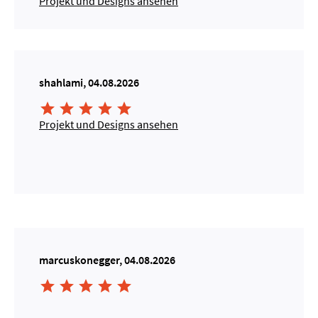
Projekt und Designs ansehen
shahlami, 04.08.2026





Projekt und Designs ansehen
marcuskonegger, 04.08.2026




