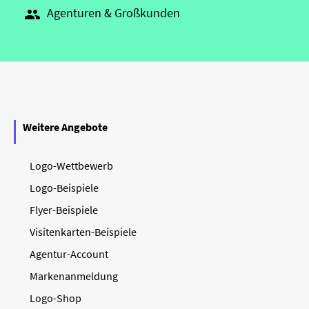
Agenturen & Großkunden

Weitere Angebote
Logo-Wettbewerb
Logo-Beispiele
Flyer-Beispiele
Visitenkarten-Beispiele
Agentur-Account
Markenanmeldung
Logo-Shop