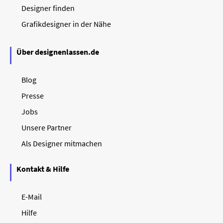
Designer finden
Grafikdesigner in der Nähe
Über designenlassen.de
Blog
Presse
Jobs
Unsere Partner
Als Designer mitmachen
Kontakt & Hilfe
E-Mail
Hilfe