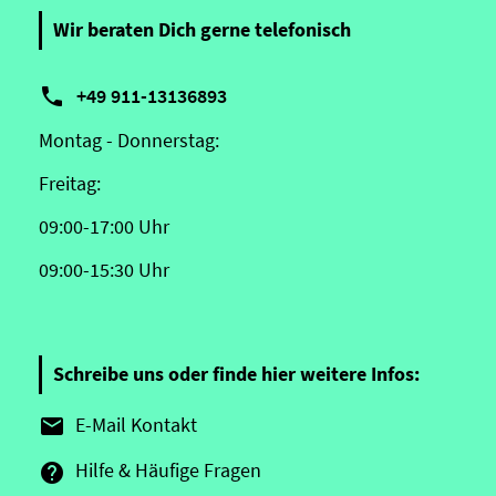
Wir beraten Dich gerne telefonisch

+49 911-13136893
Montag - Donnerstag:
Freitag:
09:00-17:00 Uhr
09:00-15:30 Uhr
Schreibe uns oder finde hier weitere Infos:
E-Mail Kontakt

Hilfe & Häufige Fragen
