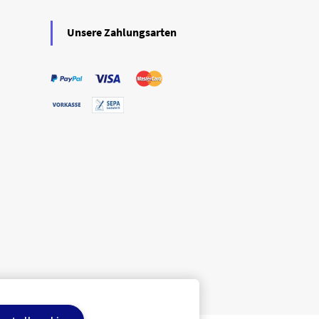
Unsere Zahlungsarten