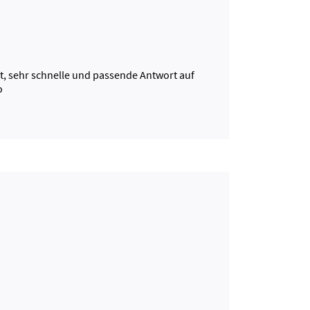
, sehr schnelle und passende Antwort auf
o