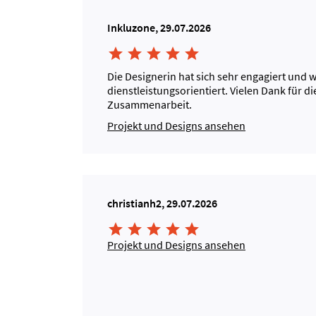
Inkluzone, 29.07.2026





Die Designerin hat sich sehr engagiert und 
dienstleistungsorientiert. Vielen Dank für di
Zusammenarbeit.
Projekt und Designs ansehen
christianh2, 29.07.2026





Projekt und Designs ansehen