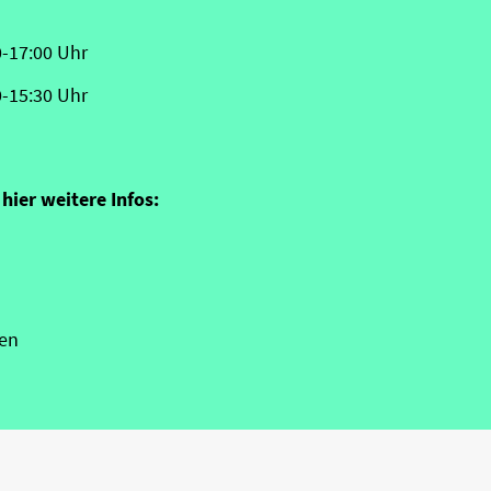
0-17:00 Uhr
0-15:30 Uhr
hier weitere Infos:
en