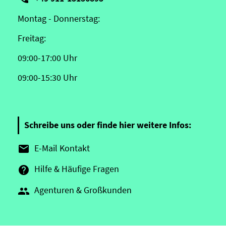
Montag - Donnerstag:
Freitag:
09:00-17:00 Uhr
09:00-15:30 Uhr
Schreibe uns oder finde hier weitere Infos:
E-Mail Kontakt

Hilfe & Häufige Fragen

Agenturen & Großkunden
