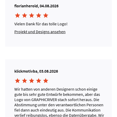
florianherold, 04.08.2026





Vielen Dank für das tolle Logo!
Projekt und Designs ansehen
klickmotivba, 03.08.2026





Wir hatten von anderen Designern schon einige
gute bis sehr gute Entwürfe bekommen, aber das
Logo von GRAPHICRIVER stach sofort heraus. Die
Abstimmung unter den verantwortlichen Personen
fiel dann auch eindeutig aus. Die Kommunikation
verlief reibungslos, ebenso die Datenübergabe. Wir