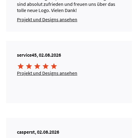
sind absolut zufrieden und freuen uns über das
tolle neue Logo. Vielen Dank!
Projekt und Designs ansehen
service45, 02.08.2026





Projekt und Designs ansehen
casperst, 02.08.2026