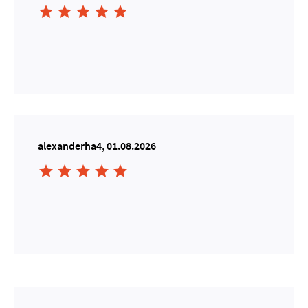





alexanderha4, 01.08.2026




