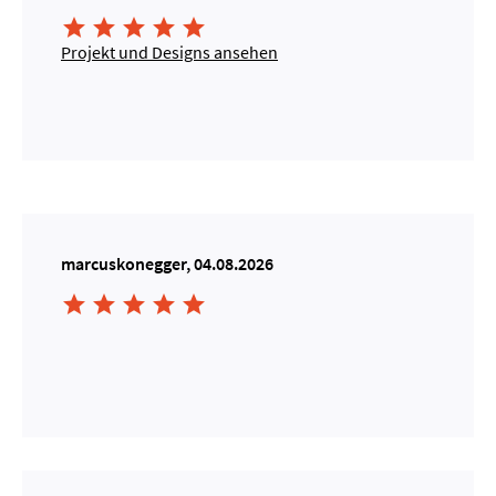





Projekt und Designs ansehen
marcuskonegger, 04.08.2026




