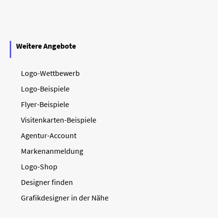
Weitere Angebote
Logo-Wettbewerb
Logo-Beispiele
Flyer-Beispiele
Visitenkarten-Beispiele
Agentur-Account
Markenanmeldung
Logo-Shop
Designer finden
Grafikdesigner in der Nähe