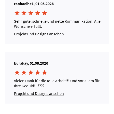
raphaelhe1, 01.08.2026





Sehr gute, schnelle und nette Kommunikation. Alle
Wünsche erfüllt.
Projekt und Designs ansehen
burakay, 01.08.2026





Vielen Dank für die tolle Arbeit!!! Und vor allem für
Ihre Geduld!! ????
Projekt und Designs ansehen