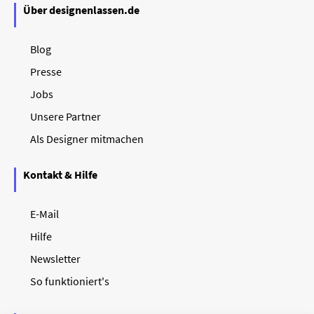
Über designenlassen.de
Blog
Presse
Jobs
Unsere Partner
Als Designer mitmachen
Kontakt & Hilfe
E-Mail
Hilfe
Newsletter
So funktioniert's