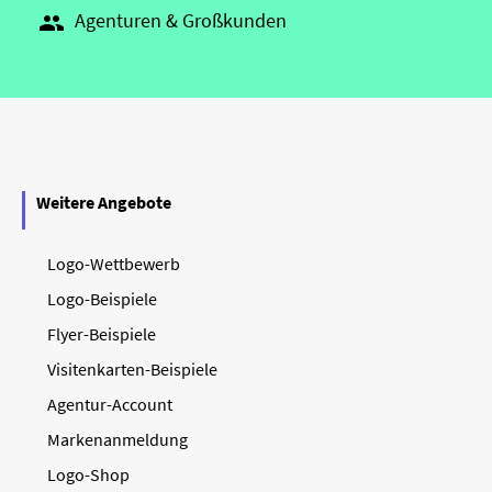
Agenturen & Großkunden

Weitere Angebote
Logo-Wettbewerb
Logo-Beispiele
Flyer-Beispiele
Visitenkarten-Beispiele
Agentur-Account
Markenanmeldung
Logo-Shop