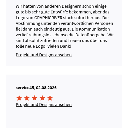
Wir hatten von anderen Designern schon einige
gute bis sehr gute Entwürfe bekommen, aber das
Logo von GRAPHICRIVER stach sofort heraus. Die
Abstimmung unter den verantwortlichen Personen
fiel dann auch eindeutig aus. Die Kommunikation
verlief reibungslos, ebenso die Datenübergabe. Wir
sind absolut zufrieden und freuen uns über das
tolle neue Logo. Vielen Dank!
Projekt und Designs ansehen
service45, 02.08.2026





Projekt und Designs ansehen