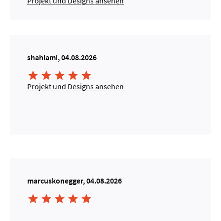
Projekt und Designs ansehen
shahlami, 04.08.2026





Projekt und Designs ansehen
marcuskonegger, 04.08.2026




