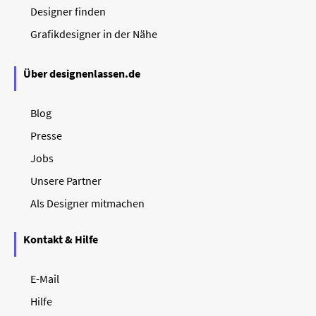
Designer finden
Grafikdesigner in der Nähe
Über designenlassen.de
Blog
Presse
Jobs
Unsere Partner
Als Designer mitmachen
Kontakt & Hilfe
E-Mail
Hilfe