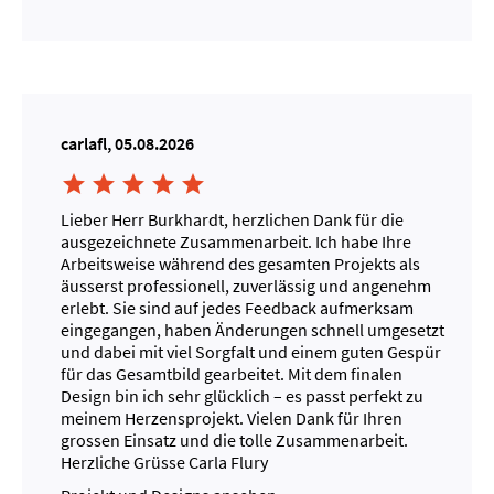
carlafl, 05.08.2026





Lieber Herr Burkhardt, herzlichen Dank für die
ausgezeichnete Zusammenarbeit. Ich habe Ihre
Arbeitsweise während des gesamten Projekts als
äusserst professionell, zuverlässig und angenehm
erlebt. Sie sind auf jedes Feedback aufmerksam
eingegangen, haben Änderungen schnell umgesetzt
und dabei mit viel Sorgfalt und einem guten Gespür
für das Gesamtbild gearbeitet. Mit dem finalen
Design bin ich sehr glücklich – es passt perfekt zu
meinem Herzensprojekt. Vielen Dank für Ihren
grossen Einsatz und die tolle Zusammenarbeit.
Herzliche Grüsse Carla Flury