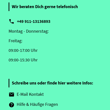
Wir beraten Dich gerne telefonisch

+49 911-13136893
Montag - Donnerstag:
Freitag:
09:00-17:00 Uhr
09:00-15:30 Uhr
Schreibe uns oder finde hier weitere Infos:
E-Mail Kontakt

Hilfe & Häufige Fragen
