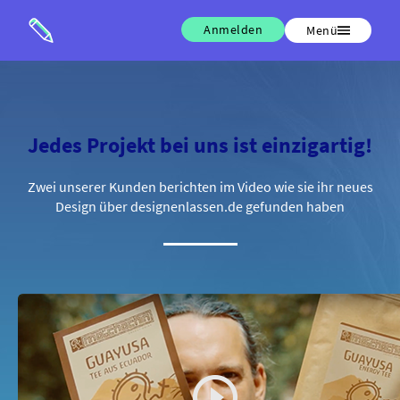
Anmelden
Menü
Jedes Projekt bei uns ist einzigartig!
Zwei unserer Kunden berichten im Video wie sie ihr neues
Design über designenlassen.de gefunden haben