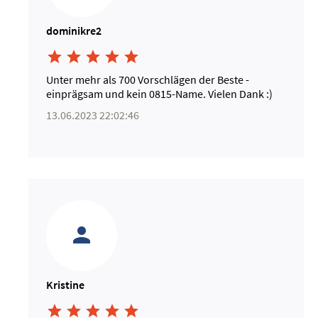
dominikre2





Unter mehr als 700 Vorschlägen der Beste -
einprägsam und kein 0815-Name. Vielen Dank :)
13.06.2023 22:02:46
Kristine




