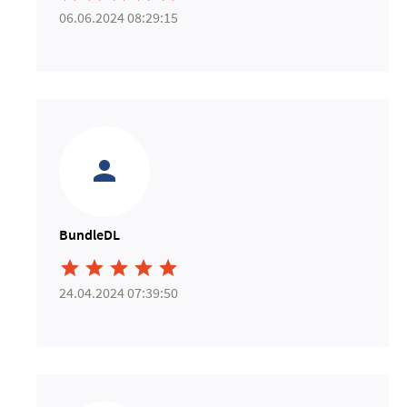
06.06.2024 08:29:15
BundleDL





24.04.2024 07:39:50