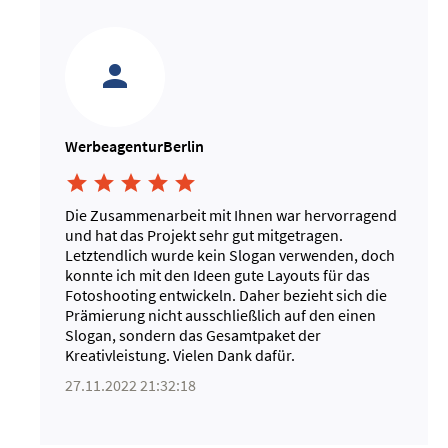
WerbeagenturBerlin





Die Zusammenarbeit mit Ihnen war hervorragend
und hat das Projekt sehr gut mitgetragen.
Letztendlich wurde kein Slogan verwenden, doch
konnte ich mit den Ideen gute Layouts für das
Fotoshooting entwickeln. Daher bezieht sich die
Prämierung nicht ausschließlich auf den einen
Slogan, sondern das Gesamtpaket der
Kreativleistung. Vielen Dank dafür.
27.11.2022 21:32:18