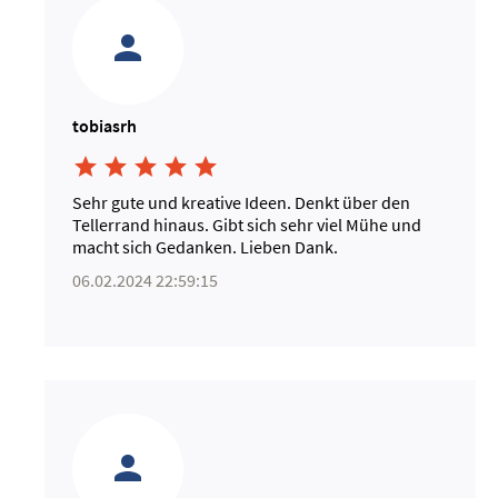
tobiasrh





Sehr gute und kreative Ideen. Denkt über den
Tellerrand hinaus. Gibt sich sehr viel Mühe und
macht sich Gedanken. Lieben Dank.
06.02.2024 22:59:15