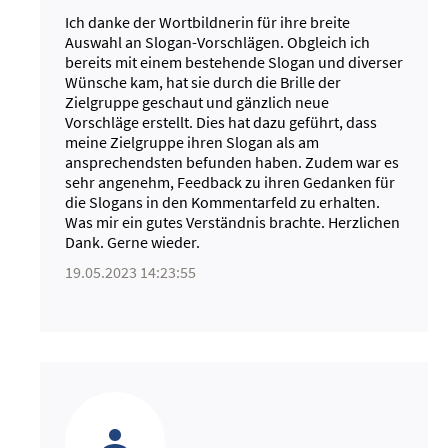
Ich danke der Wortbildnerin für ihre breite
Auswahl an Slogan-Vorschlägen. Obgleich ich
bereits mit einem bestehende Slogan und diverser
Wünsche kam, hat sie durch die Brille der
Zielgruppe geschaut und gänzlich neue
Vorschläge erstellt. Dies hat dazu geführt, dass
meine Zielgruppe ihren Slogan als am
ansprechendsten befunden haben. Zudem war es
sehr angenehm, Feedback zu ihren Gedanken für
die Slogans in den Kommentarfeld zu erhalten.
Was mir ein gutes Verständnis brachte. Herzlichen
Dank. Gerne wieder.
19.05.2023 14:23:55