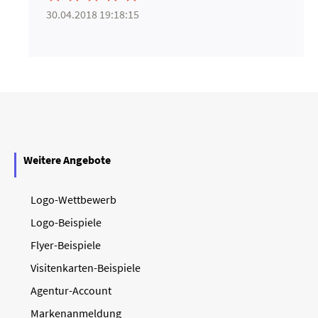
30.04.2018 19:18:15
Weitere Angebote
Logo-Wettbewerb
Logo-Beispiele
Flyer-Beispiele
Visitenkarten-Beispiele
Agentur-Account
Markenanmeldung