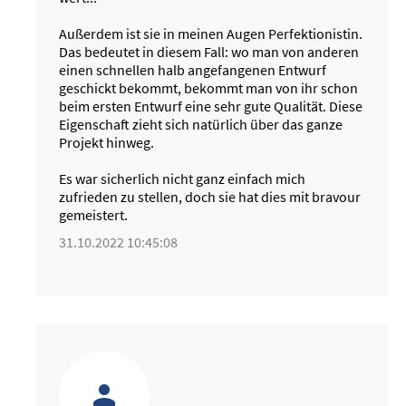
Außerdem ist sie in meinen Augen Perfektionistin.
Das bedeutet in diesem Fall: wo man von anderen
einen schnellen halb angefangenen Entwurf
geschickt bekommt, bekommt man von ihr schon
beim ersten Entwurf eine sehr gute Qualität. Diese
Eigenschaft zieht sich natürlich über das ganze
Projekt hinweg.
Es war sicherlich nicht ganz einfach mich
zufrieden zu stellen, doch sie hat dies mit bravour
gemeistert.
31.10.2022 10:45:08