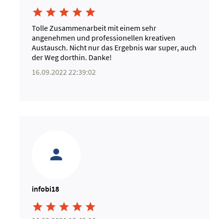





Tolle Zusammenarbeit mit einem sehr
angenehmen und professionellen kreativen
Austausch. Nicht nur das Ergebnis war super, auch
der Weg dorthin. Danke!
16.09.2022 22:39:02
infobi18




