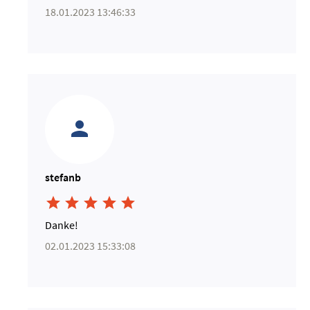
18.01.2023 13:46:33
stefanb





Danke!
02.01.2023 15:33:08