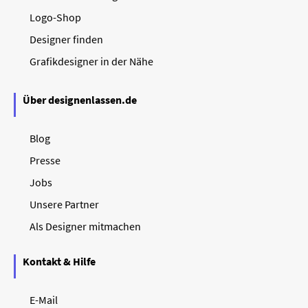
Logo-Shop
Designer finden
Grafikdesigner in der Nähe
Über designenlassen.de
Blog
Presse
Jobs
Unsere Partner
Als Designer mitmachen
Kontakt & Hilfe
E-Mail