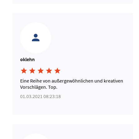
oklehn





Eine Reihe von außergewöhnlichen und kreativen
Vorschlägen. Top.
01.03.2021 08:23:18