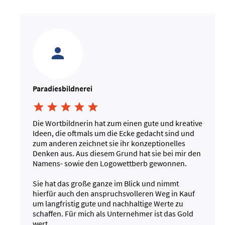
Paradiesbildnerei





Die Wortbildnerin hat zum einen gute und kreative
Ideen, die oftmals um die Ecke gedacht sind und
zum anderen zeichnet sie ihr konzeptionelles
Denken aus. Aus diesem Grund hat sie bei mir den
Namens- sowie den Logowettberb gewonnen.
Sie hat das große ganze im Blick und nimmt
hierfür auch den anspruchsvolleren Weg in Kauf
um langfristig gute und nachhaltige Werte zu
schaffen. Für mich als Unternehmer ist das Gold
wert...