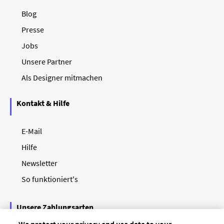
Blog
Presse
Jobs
Unsere Partner
Als Designer mitmachen
Kontakt & Hilfe
E-Mail
Hilfe
Newsletter
So funktioniert's
Unsere Zahlungsarten