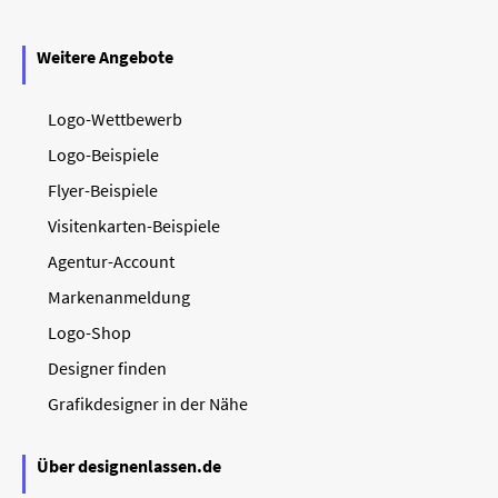
Weitere Angebote
Logo-Wettbewerb
Logo-Beispiele
Flyer-Beispiele
Visitenkarten-Beispiele
Agentur-Account
Markenanmeldung
Logo-Shop
Designer finden
Grafikdesigner in der Nähe
Über designenlassen.de