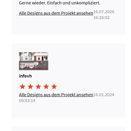
Gerne wieder. Einfach und unkompliziert.
16.07.2026
Alle Designs aus dem Projekt ansehen
16:26:02
infovh





Alle Designs aus dem Projekt ansehen
16.01.2024
09:53:14