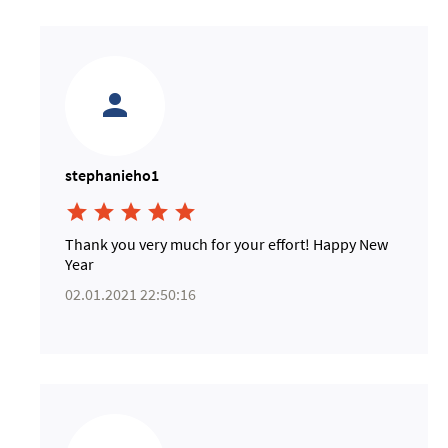
stephanieho1





Thank you very much for your effort! Happy New
Year
02.01.2021 22:50:16