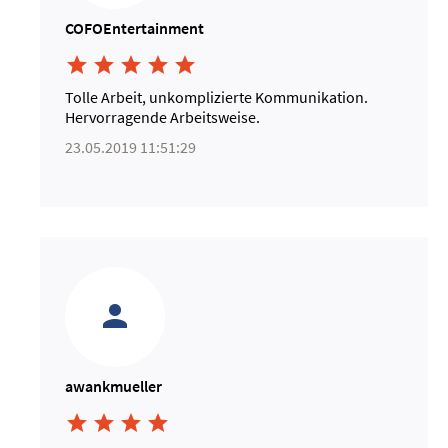
COFOEntertainment





Tolle Arbeit, unkomplizierte Kommunikation.
Hervorragende Arbeitsweise.
23.05.2019 11:51:29
awankmueller



