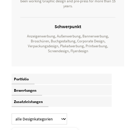
been working Graphic design and pre-press for more than 15
years.
Schwerpunkt
Anzeigenwerbung, Außenwerbung, Bannerwerbung,
Broschüren, Buchgestaltung, Corporate Design,
Verpackungsdesign, Plakatwerbung, Printwerbung,
Screendesign, Flyerdesign
Portfolio
Bewertungen
Zusatzleistungen