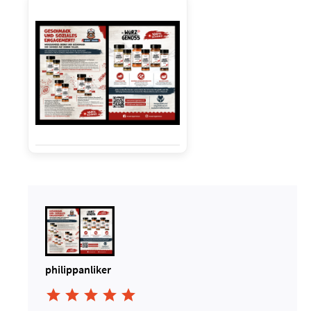
philippanliker




