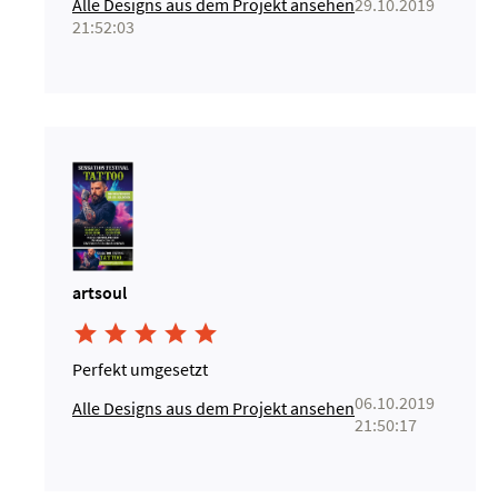
Alle Designs aus dem Projekt ansehen
29.10.2019
21:52:03
artsoul





Perfekt umgesetzt
06.10.2019
Alle Designs aus dem Projekt ansehen
21:50:17