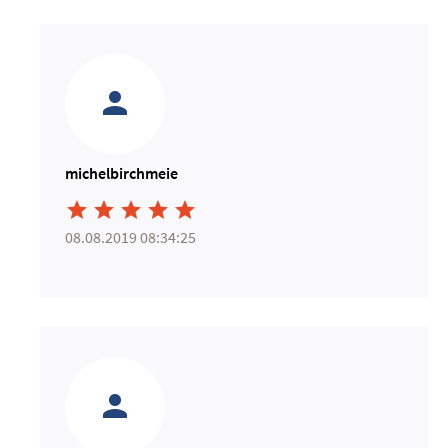
michelbirchmeie





08.08.2019 08:34:25