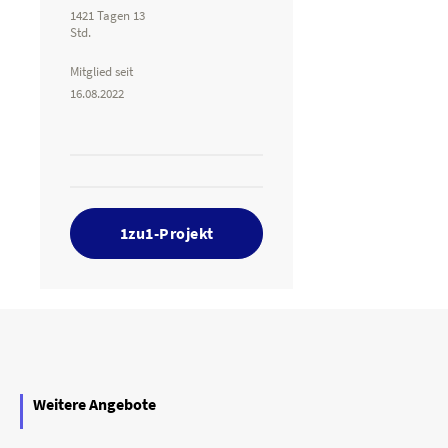
1421 Tagen 13
Std.
Mitglied seit
16.08.2022
1zu1-Projekt
Weitere Angebote