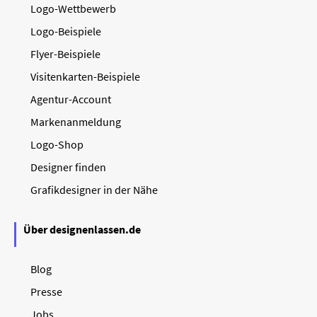
Logo-Wettbewerb
Logo-Beispiele
Flyer-Beispiele
Visitenkarten-Beispiele
Agentur-Account
Markenanmeldung
Logo-Shop
Designer finden
Grafikdesigner in der Nähe
Über designenlassen.de
Blog
Presse
Jobs