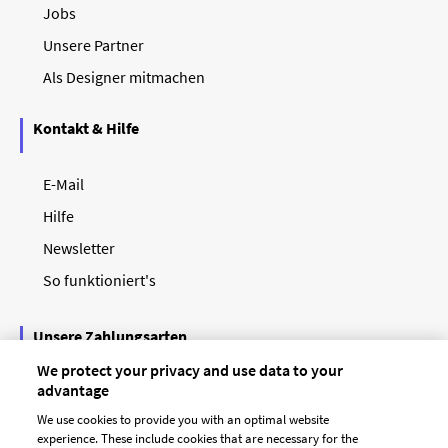
Jobs
Unsere Partner
Als Designer mitmachen
Kontakt & Hilfe
E-Mail
Hilfe
Newsletter
So funktioniert's
Unsere Zahlungsarten
We protect your privacy and use data to your
advantage
We use cookies to provide you with an optimal website
experience. These include cookies that are necessary for the