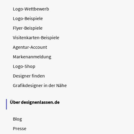
Logo-Wettbewerb
Logo-Beispiele
Flyer-Beispiele
Visitenkarten-Beispiele
Agentur-Account
Markenanmeldung
Logo-Shop
Designer finden
Grafikdesigner in der Nähe
Über designenlassen.de
Blog
Presse