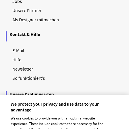
Jobs
Unsere Partner
Als Designer mitmachen
Kontakt & Hilfe
E-Mail
Hilfe
Newsletter
So funktioniert's
Unsere Zahlungsarten
We protect your privacy and use data to your
advantage
We use cookies to provide you with an optimal website
experience. These include cookies that are necessary for the