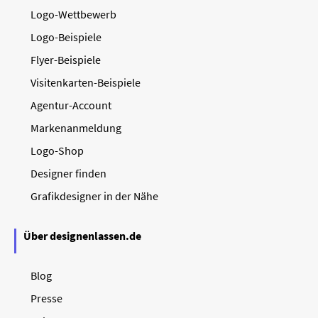
Logo-Wettbewerb
Logo-Beispiele
Flyer-Beispiele
Visitenkarten-Beispiele
Agentur-Account
Markenanmeldung
Logo-Shop
Designer finden
Grafikdesigner in der Nähe
Über designenlassen.de
Blog
Presse