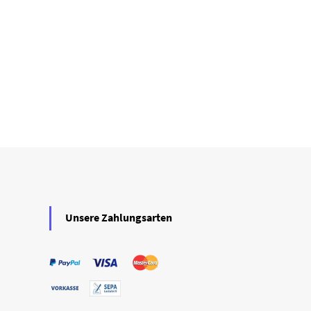
Unsere Zahlungsarten