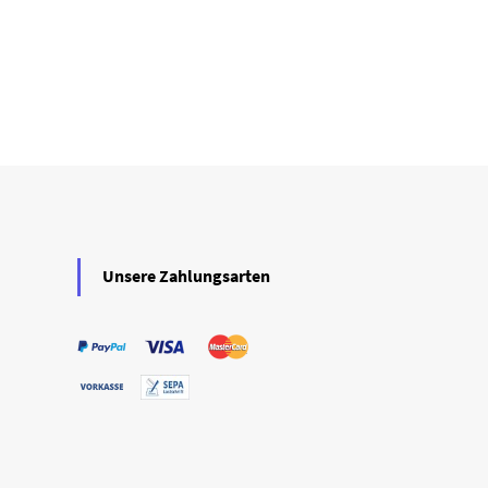
Unsere Zahlungsarten