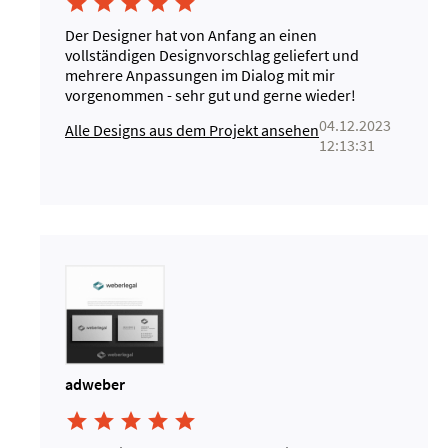





Der Designer hat von Anfang an einen
vollständigen Designvorschlag geliefert und
mehrere Anpassungen im Dialog mit mir
vorgenommen - sehr gut und gerne wieder!
04.12.2023
Alle Designs aus dem Projekt ansehen
12:13:31
adweber




