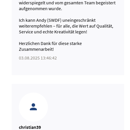
widerspiegelt und vom gesamten Team begeistert
aufgenommen wurde.
Ich kann Andy (SWDF) uneingeschränkt
weiterempfehlen – für alle, die Wert auf Qualität,
Service und echte Kreativität legen!
Herzlichen Dank für diese starke
Zusammenarbeit!
03.08.2025 13:46:42
christian39