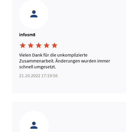
infosm8





Vielen Dank für die unkomplizierte
Zusammenarbeit. Änderungen wurden immer
schnell umgesetzt.
21.10.2022 17:19:56