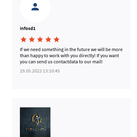
infosd1





If we need something in the future we will be more
than happy to work with you directly! If you want
you can send us contactdata to our mail!
29.05.2022 13:10:45