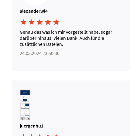
alexanderwi4





Genau das was ich mir vorgestellt habe, sogar
darüber hinaus. Vielen Dank. Auch für die
zusätzlichen Dateien.
24.03.2024 23:50:30
juergenhu1