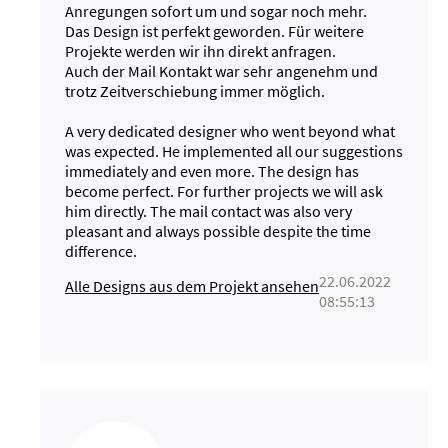
Anregungen sofort um und sogar noch mehr.
Das Design ist perfekt geworden. Für weitere
Projekte werden wir ihn direkt anfragen.
Auch der Mail Kontakt war sehr angenehm und
trotz Zeitverschiebung immer möglich.
A very dedicated designer who went beyond what
was expected. He implemented all our suggestions
immediately and even more. The design has
become perfect. For further projects we will ask
him directly. The mail contact was also very
pleasant and always possible despite the time
difference.
22.06.2022
Alle Designs aus dem Projekt ansehen
08:55:13