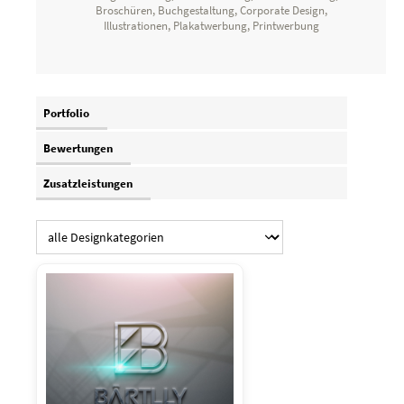
Broschüren, Buchgestaltung, Corporate Design,
Illustrationen, Plakatwerbung, Printwerbung
Portfolio
Bewertungen
Zusatzleistungen