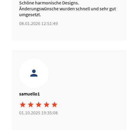
Schöne harmonische Designs.
Änderungswünsche wurden schnell und sehr gut
umgesetzt.
08.01.2026 12:51:49
samuello1





01.10.2025 19:35:08